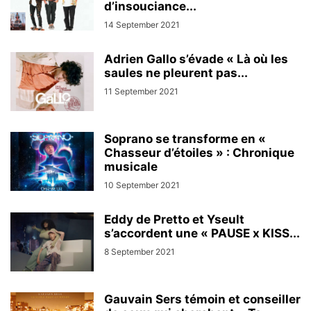
d’insouciance...
14 September 2021
Adrien Gallo s’évade « Là où les
saules ne pleurent pas...
11 September 2021
Soprano se transforme en «
Chasseur d’étoiles » : Chronique
musicale
10 September 2021
Eddy de Pretto et Yseult
s’accordent une « PAUSE x KISS...
8 September 2021
Gauvain Sers témoin et conseiller