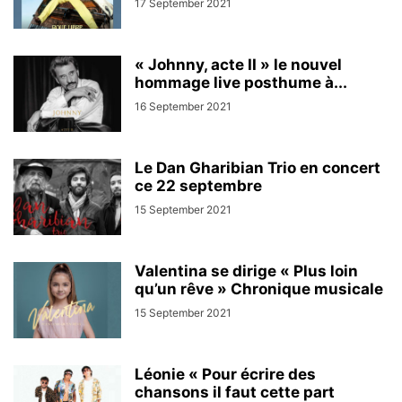
17 September 2021
« Johnny, acte II » le nouvel
hommage live posthume à...
16 September 2021
Le Dan Gharibian Trio en concert
ce 22 septembre
15 September 2021
Valentina se dirige « Plus loin
qu’un rêve » Chronique musicale
15 September 2021
Léonie « Pour écrire des
chansons il faut cette part