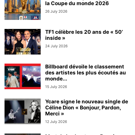
la Coupe du monde 2026
26 July 2026
TF1 célèbre les 20 ans de « 50’
inside »
24 July 2026
Billboard dévoile le classement
des artistes les plus écoutés au
monde...
15 July 2026
Ycare signe le nouveau single de
Céline Dion « Bonjour, Pardon,
Merci »
12 July 2026