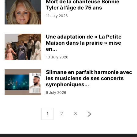
Mort de la chanteuse Bonnie
Tyler à l’âge de 75 ans
11 July 2026
Une adaptation de « La Petite
Maison dans la prairie » mise
en...
10 July 2026
Slimane en parfait harmonie avec
les musiciens de ses concerts
symphoniques...
9 July 2026
1
2
3