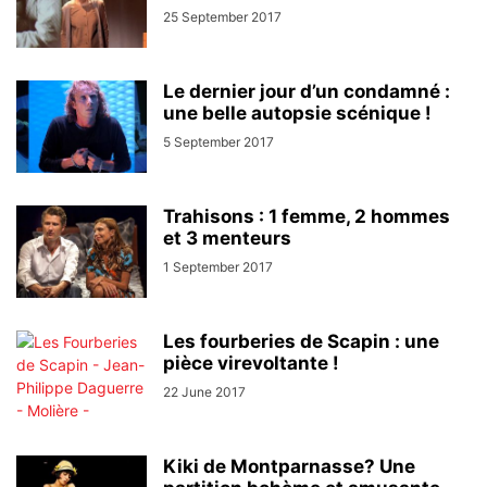
25 September 2017
Le dernier jour d’un condamné :
une belle autopsie scénique !
5 September 2017
Trahisons : 1 femme, 2 hommes
et 3 menteurs
1 September 2017
Les fourberies de Scapin : une
pièce virevoltante !
22 June 2017
Kiki de Montparnasse? Une