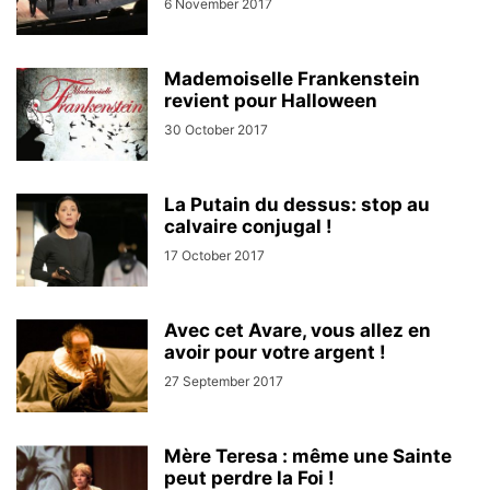
6 November 2017
Mademoiselle Frankenstein
revient pour Halloween
30 October 2017
La Putain du dessus: stop au
calvaire conjugal !
17 October 2017
Avec cet Avare, vous allez en
avoir pour votre argent !
27 September 2017
Mère Teresa : même une Sainte
peut perdre la Foi !