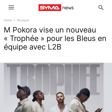
Home
Musique
M Pokora vise un nouveau
« Trophée » pour les Bleus en
équipe avec L2B