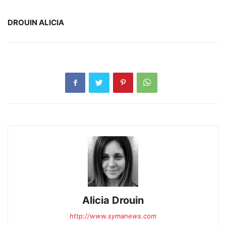
DROUIN ALICIA
Alicia Drouin
http://www.symanews.com