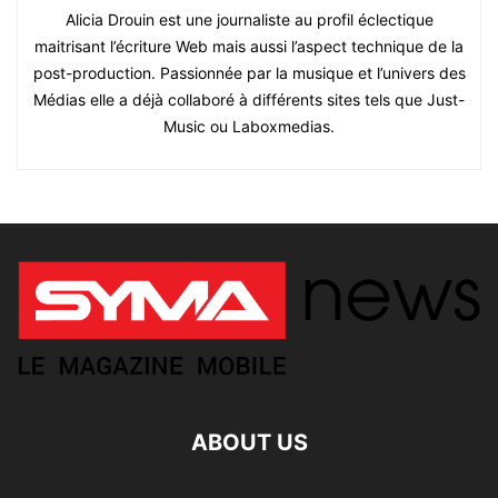
Alicia Drouin est une journaliste au profil éclectique
maitrisant l’écriture Web mais aussi l’aspect technique de la
post-production. Passionnée par la musique et l’univers des
Médias elle a déjà collaboré à différents sites tels que Just-
Music ou Laboxmedias.
ABOUT US