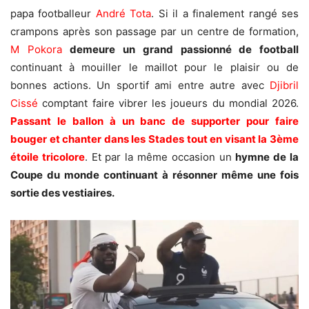
papa footballeur
André Tota
. Si il a finalement rangé ses
crampons après son passage par un centre de formation,
M Pokora
demeure un grand passionné de football
continuant à mouiller le maillot pour le plaisir ou de
bonnes actions. Un sportif ami entre autre avec
Djibril
Cissé
comptant faire vibrer les joueurs du mondial 2026.
Passant le ballon à un banc de supporter pour faire
bouger et chanter dans les Stades tout en visant la 3ème
étoile tricolore
. Et par la même occasion un
hymne de la
Coupe du monde continuant à résonner même une fois
sortie des vestiaires.