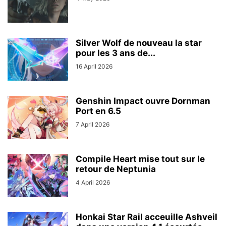
Silver Wolf de nouveau la star
pour les 3 ans de...
16 April 2026
Genshin Impact ouvre Dornman
Port en 6.5
7 April 2026
Compile Heart mise tout sur le
retour de Neptunia
4 April 2026
Honkai Star Rail acceuille Ashveil