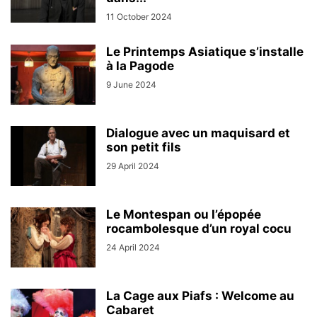
11 October 2024
Le Printemps Asiatique s’installe
à la Pagode
9 June 2024
Dialogue avec un maquisard et
son petit fils
29 April 2024
Le Montespan ou l’épopée
rocambolesque d’un royal cocu
24 April 2024
La Cage aux Piafs : Welcome au
Cabaret