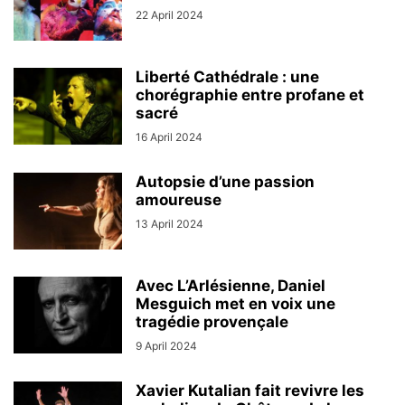
22 April 2024
Liberté Cathédrale : une
chorégraphie entre profane et
sacré
16 April 2024
Autopsie d’une passion
amoureuse
13 April 2024
Avec L’Arlésienne, Daniel
Mesguich met en voix une
tragédie provençale
9 April 2024
Xavier Kutalian fait revivre les