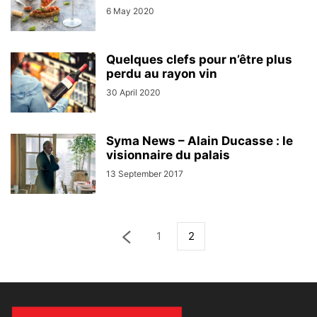
6 May 2020
Quelques clefs pour n’être plus
perdu au rayon vin
30 April 2020
Syma News – Alain Ducasse : le
visionnaire du palais
13 September 2017
1
2