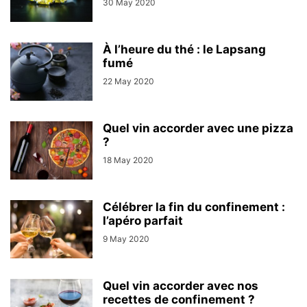
30 May 2020
À l’heure du thé : le Lapsang
fumé
22 May 2020
Quel vin accorder avec une pizza
?
18 May 2020
Célébrer la fin du confinement :
l’apéro parfait
9 May 2020
Quel vin accorder avec nos
recettes de confinement ?