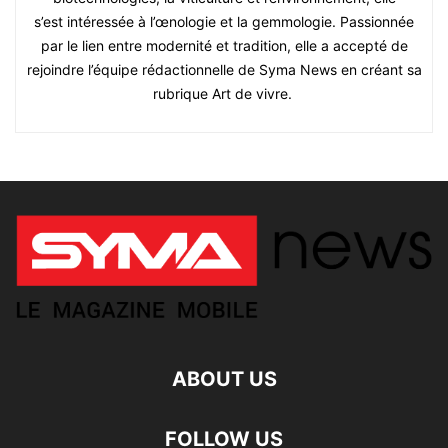
s’est intéressée à l’œnologie et la gemmologie. Passionnée
par le lien entre modernité et tradition, elle a accepté de
rejoindre l’équipe rédactionnelle de Syma News en créant sa
rubrique Art de vivre.
ABOUT US
FOLLOW US