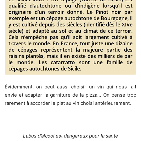
qualifié d’autochtone ou d’indigène lorsqu’il est
originaire d’un terroir donné. Le Pinot noir par
exemple est un cépage autochtone de Bourgogne, il
y est cultivé depuis des siècles (identifié dès le XIVe
siècle) et adapté au sol et au climat de ce terroir.
Cela n’empêche pas qu’il soit largement cultivé à
travers le monde. En France, tout juste une dizaine
de cépages représentent la majeure partie des
raisins plantés, mais il en existe des milliers de par
le monde. Les catarratto sont une famille de
cépages autochtones de Sicile.
Évidemment, on peut aussi choisir un vin qui nous fait
envie et adapter la garniture de la pizza… On pense trop
rarement à accorder le plat au vin choisi antérieurement.
L’abus d’alcool est dangereux pour la santé