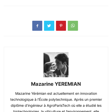
Mazarine YEREMIAN
Mazarine Yérémian est actuellement en innovation
technologique à l’École polytechnique. Après un premier
diplôme d’ingénieur à AgroParisTech où elle a étudié les
biotechnologies, la viticulture et l’environnement, elle