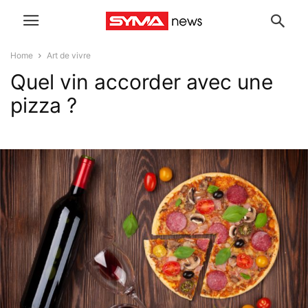
Home
Art de vivre
Quel vin accorder avec une
pizza ?