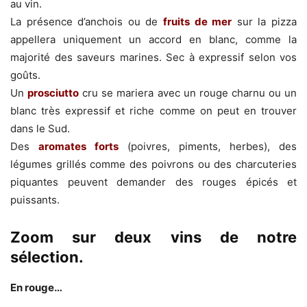
au vin.
La présence d’anchois ou de
fruits de mer
sur la pizza
appellera uniquement un accord en blanc, comme la
majorité des saveurs marines. Sec à expressif selon vos
goûts.
Un
prosciutto
cru se mariera avec un rouge charnu ou un
blanc très expressif et riche comme on peut en trouver
dans le Sud.
Des
aromates forts
(poivres, piments, herbes), des
légumes grillés comme des poivrons ou des charcuteries
piquantes peuvent demander des rouges épicés et
puissants.
Zoom sur deux vins de notre
sélection.
En rouge…