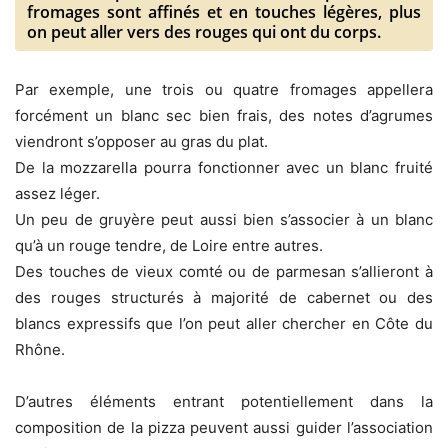
fromages sont affinés et en touches légères, plus
on peut aller vers des rouges qui ont du corps.
Par exemple, une trois ou quatre fromages appellera
forcément un blanc sec bien frais, des notes d’agrumes
viendront s’opposer au gras du plat.
De la mozzarella pourra fonctionner avec un blanc fruité
assez léger.
Un peu de gruyère peut aussi bien s’associer à un blanc
qu’à un rouge tendre, de Loire entre autres.
Des touches de vieux comté ou de parmesan s’allieront à
des rouges structurés à majorité de cabernet ou des
blancs expressifs que l’on peut aller chercher en Côte du
Rhône.
D’autres éléments entrant potentiellement dans la
composition de la pizza peuvent aussi guider l’association