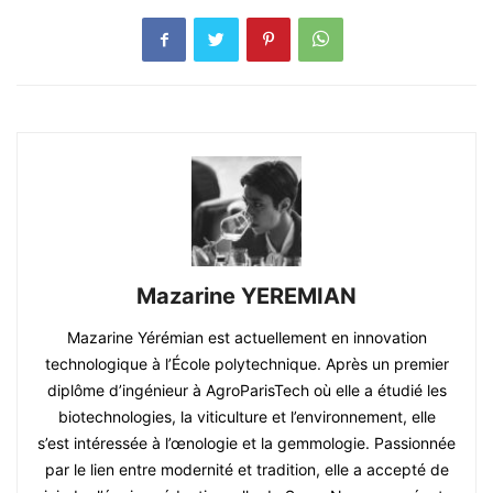
Mazarine YEREMIAN
Mazarine Yérémian est actuellement en innovation
technologique à l’École polytechnique. Après un premier
diplôme d’ingénieur à AgroParisTech où elle a étudié les
biotechnologies, la viticulture et l’environnement, elle
s’est intéressée à l’œnologie et la gemmologie. Passionnée
par le lien entre modernité et tradition, elle a accepté de