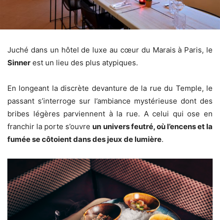
Juché dans un hôtel de luxe au cœur du Marais à Paris, le
Sinner
est un lieu des plus atypiques.
En longeant la discrète devanture de la rue du Temple, le
passant s’interroge sur l’ambiance mystérieuse dont des
bribes légères parviennent à la rue. A celui qui ose en
franchir la porte s’ouvre
un univers feutré, où l’encens et la
fumée se côtoient dans des jeux de lumière
.