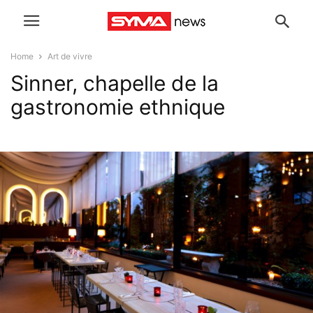
Home
Art de vivre
Sinner, chapelle de la
gastronomie ethnique