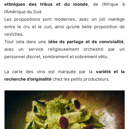
ethniques des tribus et du monde
, de l’Afrique à
l’Amérique du Sud.
Les propositions sont modernes, avec un joli manège
entre le cru et le cuit, ainsi qu’une belle proposition de
ceviches.
Tout cela dans une
idée de partage et de convivialité
,
avec un service religieusement orchestré par un
personnel discret, sombrement et sobrement vêtu.
La carte des vins est marquée par la
variété et la
recherche d’originalité
chez les petits producteurs.