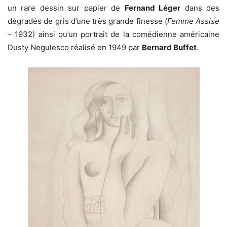
un rare dessin sur papier de
Fernand Léger
dans des
dégradés de gris d’une très grande finesse (
Femme Assise
– 1932) ainsi qu’un
portrait de la comédienne américaine
Dusty Negulesco réalisé en 1949 par
Bernard Buffet
.