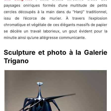
paysages oniriques formés d’une multitude de petits
cercles découpés à la main dans du “Hanji” traditionnel,
issu de l’écorce de murier. À travers l’explosion
chromatique et végétale de ces élégants massifs de papier
se décèle un travail laborieux, un gout évident pour la
minutie ainsi qu’une allégresse communicante.
Sculpture et photo à la Galerie
Trigano