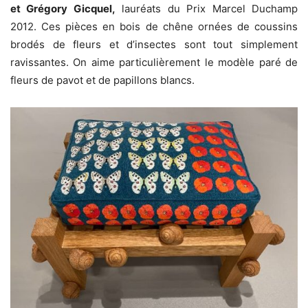
et Grégory Gicquel,
lauréats du Prix Marcel Duchamp
2012. Ces pièces en bois de chêne ornées de c
oussins
brodés de fleurs et d’insectes sont tout simplement
ravissantes. On aime particulièrement le modèle paré de
fleurs de pavot et de papillons blancs.