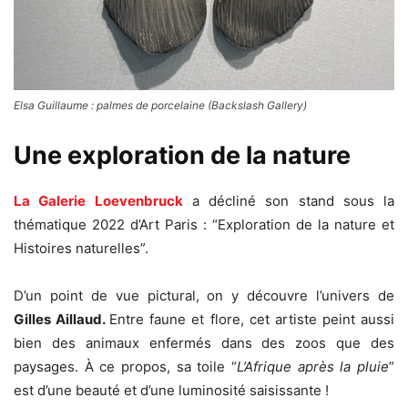
Elsa Guillaume : palmes de porcelaine (Backslash Gallery)
Une exploration de la nature
La Galerie Loevenbruck
a décliné son stand sous la
thématique 2022 d’Art Paris : “Exploration de la nature et
Histoires naturelles”.
D’un point de vue pictural, on y découvre l’univers de
Gilles Aillaud.
Entre faune et flore, cet artiste peint aussi
bien des animaux enfermés dans des zoos que des
paysages. À ce propos, sa toile “
L’Afrique après la pluie
”
est d’une beauté et d’une luminosité saisissante !