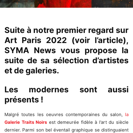
Suite à notre
premier regard sur
Art Paris 2022
(voir l’article),
SYMA News vous propose la
suite de sa sélection d’artistes
et de galeries.
Les modernes sont aussi
présents !
Malgré toutes les oeuvres contemporaines du salon,
la
Galerie Traits Noirs
est demeurée fidèle à l’art du siècle
dernier. Parmi son bel éventail graphique se distinguaient