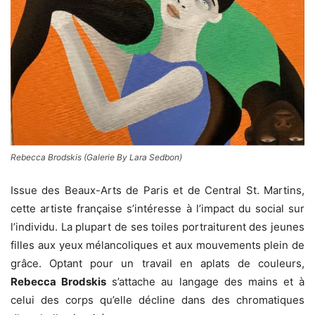
Rebecca Brodskis (Galerie By Lara Sedbon)
Issue des Beaux-Arts de Paris et de Central St. Martins,
cette artiste française s’intéresse à l’impact du social sur
l’individu. La plupart de ses toiles portraiturent des jeunes
filles aux yeux mélancoliques et aux mouvements plein de
grâce. Optant pour un travail en aplats de couleurs,
Rebecca Brodskis
s’attache au langage des mains et à
celui des corps qu’elle décline dans des chromatiques