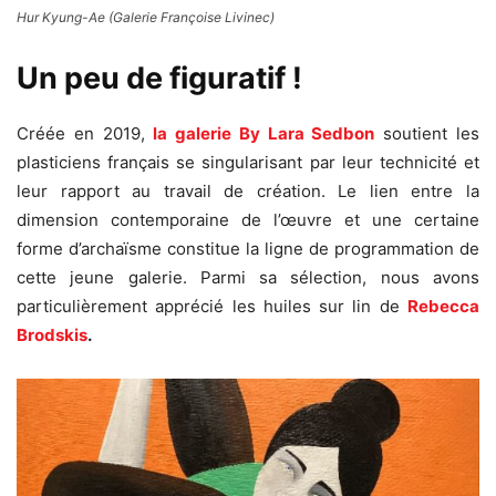
Hur Kyung-Ae (Galerie Françoise Livinec)
Un peu de figuratif !
Créée en 2019,
la galerie By Lara Sedbon
soutient les
plasticiens français se singularisant par leur technicité et
leur rapport au travail de création. Le lien entre la
dimension contemporaine de l’œuvre et une certaine
forme d’archaïsme constitue la ligne de programmation de
cette jeune galerie. Parmi sa sélection, nous avons
particulièrement apprécié les
huiles sur lin de
Rebecca
Brodskis
.