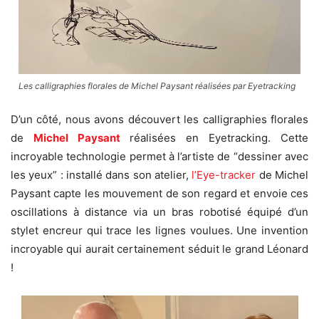
Les calligraphies florales de Michel Paysant réalisées par Eyetracking
D’un côté, nous avons découvert les calligraphies florales
de
Michel Paysant
réalisées en Eyetracking. Cette
incroyable technologie permet à l’artiste de “dessiner avec
les yeux” : installé dans son atelier,
l’Eye-tracker
de Michel
Paysant capte les mouvement de son regard et envoie ces
oscillations à distance via un bras robotisé équipé d’un
stylet encreur qui trace les lignes voulues. Une invention
incroyable qui aurait certainement séduit le grand Léonard
!