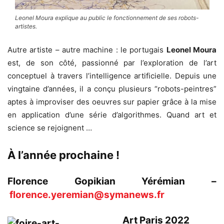
Leonel Moura explique au public le fonctionnement de ses robots-
artistes.
Autre artiste – autre machine : le portugais
Leonel Moura
est, de son côté, passionné par l’exploration de l’art
conceptuel à travers l’intelligence artificielle. Depuis une
vingtaine d’années, il a conçu plusieurs “robots-peintres”
aptes à improviser des oeuvres sur papier grâce à la mise
en application d’une série d’algorithmes. Quand art et
science se rejoignent …
À l’année prochaine !
Florence Gopikian Yérémian –
florence.yeremian@symanews.fr
Art Paris 2022