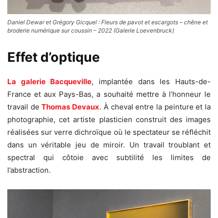
Daniel Dewar et Grégory Gicquel : Fleurs de pavot et escargots – chêne et
broderie numérique sur coussin – 2022 (Galerie Loevenbruck)
Effet d’optique
La galerie Bacqueville
, implantée dans les Hauts-de-
France et aux Pays-Bas, a souhaité mettre à l’honneur le
travail de
Thomas Devaux
. À
cheval entre la peinture et la
photographie, cet artiste plasticien construit des images
réalisées sur verre dichroïque où le spectateur se réfléchit
dans un véritable jeu de miroir. Un travail troublant et
spectral qui côtoie avec subtilité les limites de
l’abstraction.