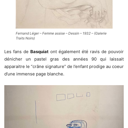
Fernand Léger – Femme assise – Dessin – 1932 – (Galerie
Traits Noirs)
Les fans de
Basquiat
ont également été ravis de pouvoir
dénicher un pastel gras des années 90 qui laissait
apparaitre le “crâne signature” de l’enfant prodige au coeur
d’une immense page blanche.