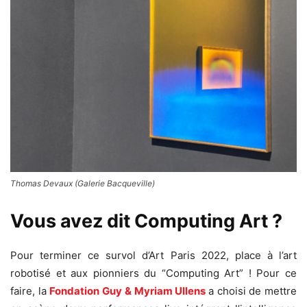
Thomas Devaux (Galerie Bacqueville)
Vous avez dit Computing Art ?
Pour terminer ce survol d’Art Paris 2022, place à l’art
robotisé et aux pionniers du “Computing Art” ! Pour ce
faire, la
Fondation Guy & Myriam Ullens
a choisi de mettre