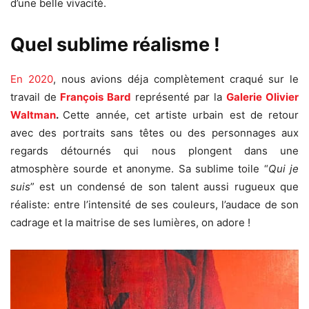
d’une belle vivacité.
Quel sublime réalisme !
En 2020
, nous avions déja complètement craqué sur le
travail de
François Bard
représenté par la
Galerie Olivier
Waltman
.
Cette année, cet artiste urbain est
de retour
avec des portraits sans têtes ou des personnages aux
regards détournés qui nous plongent dans une
atmosphère sourde et anonyme. Sa sublime toile “
Qui je
suis
” est un condensé de son talent aussi rugueux que
réaliste: entre l’intensité de ses couleurs, l’audace de son
cadrage et la maitrise de ses lumières, on adore !