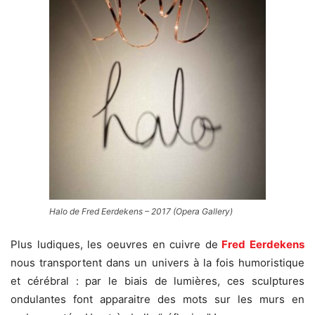
Halo de Fred Eerdekens – 2017 (Opera Gallery)
Plus ludiques, les oeuvres en cuivre de
Fred Eerdekens
nous transportent dans un univers à la fois humoristique
et cérébral : par le biais de lumières, ces sculptures
ondulantes font apparaitre des mots sur les murs en