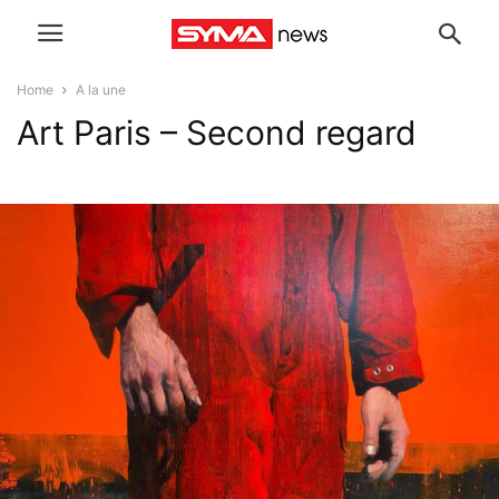
Home
A la une
Art Paris – Second regard