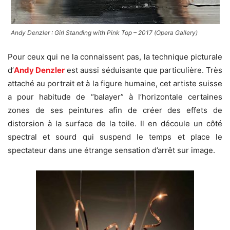
Andy Denzler : Girl Standing with Pink Top – 2017 (Opera Gallery)
Pour ceux qui ne la connaissent pas, la technique picturale
d’
Andy Denzler
est aussi séduisante que particulière. Très
attaché au portrait et à la figure humaine, cet artiste suisse
a pour habitude de “balayer” à l’horizontale certaines
zones de ses peintures afin de créer des effets de
distorsion à la surface de la toile. Il en découle un côté
spectral et sourd qui suspend le temps et place le
spectateur dans une étrange sensation d’arrêt sur image.