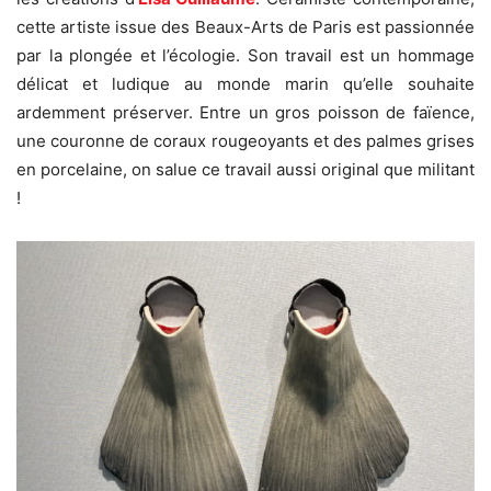
cette artiste issue des Beaux-Arts de Paris est passionnée
par la plongée et l’écologie. Son travail est un hommage
délicat et ludique au monde marin qu’elle souhaite
ardemment préserver. Entre un gros poisson de faïence,
une couronne de coraux rougeoyants et des palmes grises
en porcelaine, on salue ce travail aussi original que militant
!