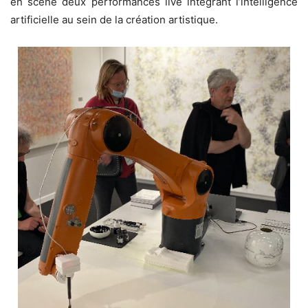
en scène deux performances
live intégrant l’intelligence
artificielle au sein de la création artistique.