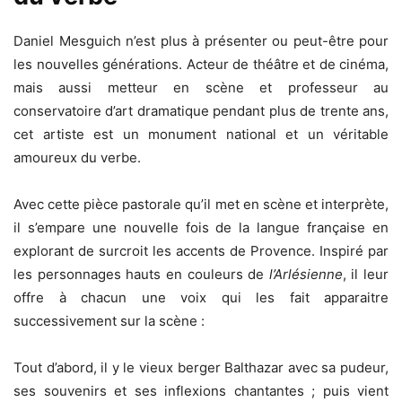
Daniel Mesguich n’est plus à présenter ou peut-être pour
les nouvelles générations. Acteur de théâtre et de cinéma,
mais aussi metteur en scène et professeur au
conservatoire d’art dramatique pendant plus de trente ans,
cet artiste est un monument national et un véritable
amoureux du verbe.
Avec cette pièce pastorale qu’il met en scène et interprète,
il s’empare une nouvelle fois de la langue française en
explorant de surcroit les accents de Provence. Inspiré par
les personnages hauts en couleurs de
l’Arlésienne
, il leur
offre à chacun une voix qui les fait apparaitre
successivement sur la scène :
Tout d’abord, il y le vieux berger Balthazar avec sa pudeur,
ses souvenirs et ses inflexions chantantes ; puis vient