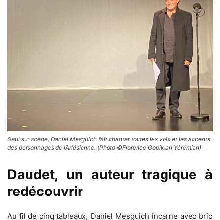
Seul sur scène, Daniel Mesguich fait chanter toutes les voix et les accents
des personnages de l’Arlésienne. (Photo ©Florence Gopikian Yérémian)
Daudet, un auteur tragique à
redécouvrir
Au fil de cinq tableaux, Daniel Mesguich incarne avec brio