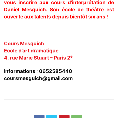
vous inscrire aux cours d’interprétation de
Daniel Mesguich. Son école de théâtre est
ouverte aux talents depuis bientôt six ans !
..
Cours Mesguich
Ecole d’art dramatique
e
4, rue Marie Stuart – Paris 2
Informations : 0652585440
coursmesguich@gmail.com