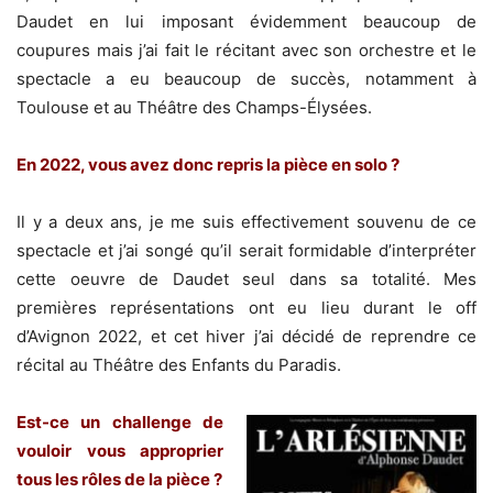
Daudet en lui imposant évidemment beaucoup de
coupures mais j’ai fait le récitant avec son orchestre et le
spectacle a eu beaucoup de succès, notamment à
Toulouse et au Théâtre des Champs-Élysées.
En 2022, vous avez donc repris la pièce en solo ?
Il y a deux ans, je me suis effectivement souvenu de ce
spectacle et j’ai songé qu’il serait formidable d’interpréter
cette oeuvre de Daudet seul dans sa totalité. Mes
premières représentations ont eu lieu durant le off
d’Avignon 2022, et cet hiver j’ai décidé de reprendre ce
récital au Théâtre des Enfants du Paradis.
Est-ce un challenge de
vouloir vous approprier
tous les rôles de la pièce ?