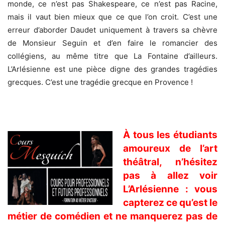
monde, ce n’est pas Shakespeare, ce n’est pas Racine,
mais il vaut bien mieux que ce que l’on croit. C’est une
erreur d’aborder Daudet uniquement à travers sa chèvre
de Monsieur Seguin et d’en faire le romancier des
collégiens, au même titre que La Fontaine d’ailleurs.
L’Arlésienne est une pièce digne des grandes tragédies
grecques. C’est une tragédie grecque en Provence !
.
À tous les étudiants
amoureux de l’art
théâtral, n’hésitez
pas à allez voir
L’Arlésienne : vous
capterez ce qu’est le
métier de comédien et ne manquerez pas de