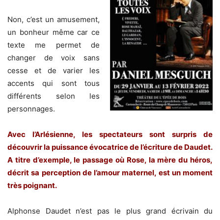
Non, c’est un amusement,
un bonheur même car ce
texte me permet de
changer de voix sans
cesse et de varier les
accents qui sont tous
différents selon les
personnages.
Avec l’Arlésienne, les spectateurs sont surpris de
découvrir la puissance évocatrice de l’écriture de Daudet.
A titre d’exemple, le passage où Rose, la mère du héros,
décrit sa perception de l’amour maternel, est un moment
très poignant.
Alphonse Daudet n’est pas le plus grand écrivain du