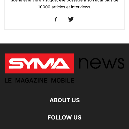
10000 articles et interviews.
ABOUT US
FOLLOW US