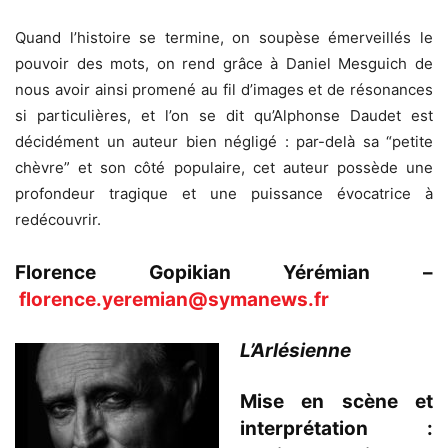
Quand l’histoire se termine, on soupèse émerveillés le
pouvoir des mots, on rend grâce à Daniel Mesguich de
nous avoir ainsi promené au fil d’images et de résonances
si particulières, et l’on se dit qu’Alphonse Daudet est
décidément un auteur bien négligé : par-delà sa “petite
chèvre” et son côté populaire, cet auteur possède une
profondeur tragique et une puissance évocatrice à
redécouvrir.
Florence Gopikian Yérémian –
florence.yeremian@symanews.fr
L’Arlésienne
Mise en scène et
interprétation :