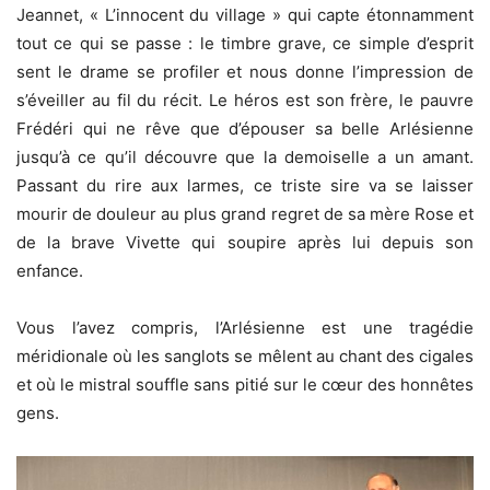
Jeannet, « L’innocent du village » qui capte étonnamment
tout ce qui se passe : le timbre grave, ce simple d’esprit
sent le drame se profiler et nous donne l’impression de
s’éveiller au fil du récit. Le héros est son frère, le pauvre
Frédéri qui ne rêve que d’épouser sa belle Arlésienne
jusqu’à ce qu’il découvre que la demoiselle a un amant.
Passant du rire aux larmes, ce triste sire va se laisser
mourir de douleur au plus grand regret de sa mère Rose et
de la brave Vivette qui soupire après lui depuis son
enfance.
Vous l’avez compris, l’Arlésienne est une tragédie
méridionale où les sanglots se mêlent au chant des cigales
et où le mistral souffle sans pitié sur le cœur des honnêtes
gens.