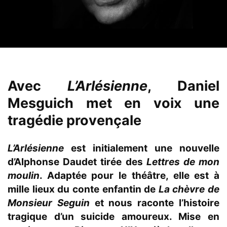
Avec
L’Arlésienne
, Daniel
Mesguich met en voix une
tragédie provençale
L’Arlésienne
est initialement une nouvelle
d’Alphonse Daudet tirée des
Lettres de mon
moulin
. Adaptée pour le théâtre, elle est à
mille lieux du conte enfantin de
La chèvre de
Monsieur Seguin
et nous raconte l’histoire
tragique d’un suicide amoureux. Mise en