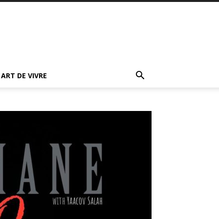
ART DE VIVRE