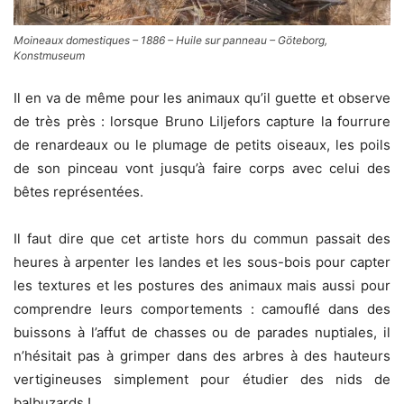
Moineaux domestiques – 1886 – Huile sur panneau – Göteborg,
Konstmuseum
Il en va de même pour les animaux qu’il guette et observe
de très près : lorsque Bruno Liljefors capture la fourrure
de renardeaux ou le plumage de petits oiseaux, les poils
de son pinceau vont jusqu’à faire corps avec celui des
bêtes représentées.
Il faut dire que cet artiste hors du commun passait des
heures à arpenter les landes et les sous-bois pour capter
les textures et les postures des animaux mais aussi pour
comprendre leurs comportements : camouflé dans des
buissons à l’affut de chasses ou de parades nuptiales, il
n’hésitait pas à grimper dans des arbres à des hauteurs
vertigineuses simplement pour étudier des nids de
balbuzards !