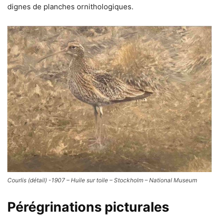
dignes de planches ornithologiques.
Courlis (détail) -1907 – Huile sur toile – Stockholm – National Museum
Pérégrinations picturales