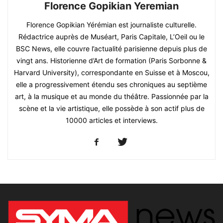
Florence Gopikian Yeremian
Florence Gopikian Yérémian est journaliste culturelle.
Rédactrice auprès de Muséart, Paris Capitale, L’Oeil ou le
BSC News, elle couvre l’actualité parisienne depuis plus de
vingt ans. Historienne d’Art de formation (Paris Sorbonne &
Harvard University), correspondante en Suisse et à Moscou,
elle a progressivement étendu ses chroniques au septième
art, à la musique et au monde du théâtre. Passionnée par la
scène et la vie artistique, elle possède à son actif plus de
10000 articles et interviews.