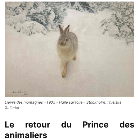
Lièvre des montagnes – 1905 – Huile sur toile – Stockholm, Thielska
Galleriet
Le retour du Prince des
animaliers