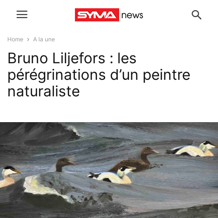
Home
A la une
Bruno Liljefors : les
pérégrinations d’un peintre
naturaliste