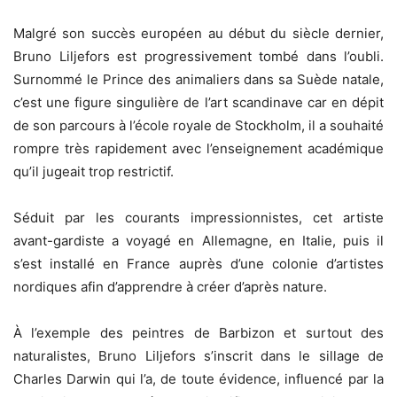
Malgré son succès européen au début du siècle dernier,
Bruno Liljefors est progressivement tombé dans l’oubli.
Surnommé le Prince des animaliers dans sa Suède natale,
c’est une figure singulière de l’art scandinave car en dépit
de son parcours à l’école royale de Stockholm, il a souhaité
rompre très rapidement avec l’enseignement académique
qu’il jugeait trop restrictif.
Séduit par les courants impressionnistes, cet artiste
avant-gardiste a voyagé en Allemagne, en Italie, puis il
s’est installé en France auprès d’une colonie d’artistes
nordiques afin d’apprendre à créer d’après nature.
À l’exemple des peintres de Barbizon et surtout des
naturalistes, Bruno Liljefors s’inscrit dans le sillage de
Charles Darwin qui l’a, de toute évidence, influencé par la