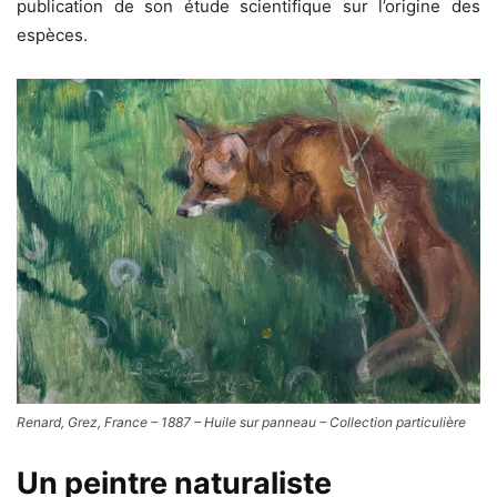
publication de son étude scientifique sur l’origine des
espèces.
Renard, Grez, France – 1887 – Huile sur panneau – Collection particulière
Un peintre naturaliste