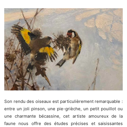
Son rendu des oiseaux est particulièrement remarquable :
entre un joli pinson, une pie-grièche, un petit pouillot ou
une charmante bécassine, cet artiste amoureux de la
faune nous offre des études précises et saisissantes