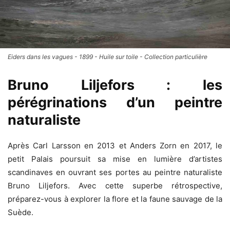
Eiders dans les vagues - 1899 - Huile sur toile - Collection particulière
Bruno Liljefors : les
pérégrinations d’un peintre
naturaliste
Après Carl Larsson en 2013 et Anders Zorn en 2017, le
petit Palais poursuit sa mise en lumière d’artistes
scandinaves en ouvrant ses portes au peintre naturaliste
Bruno Liljefors. Avec cette superbe rétrospective,
préparez-vous à explorer la flore et la faune sauvage de la
Suède.