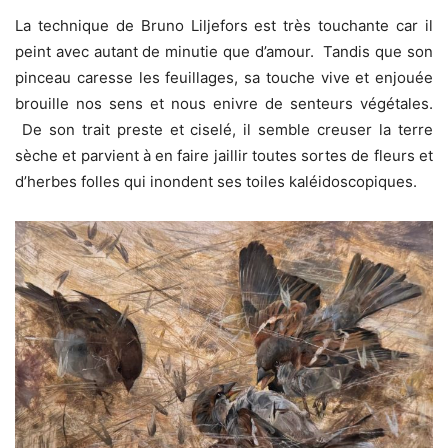
La technique de Bruno Liljefors est très touchante car il
peint avec autant de minutie que d’amour. Tandis que son
pinceau caresse les feuillages, sa touche vive et enjouée
brouille nos sens et nous enivre de senteurs végétales.
De son trait preste et ciselé, il semble creuser la terre
sèche et parvient à en faire jaillir toutes sortes de fleurs et
d’herbes folles qui inondent ses toiles kaléidoscopiques.