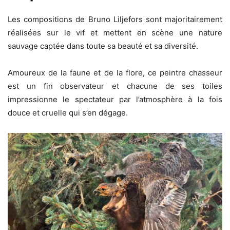
Les compositions de Bruno Liljefors sont majoritairement
réalisées sur le vif et mettent en scène une nature
sauvage captée dans toute sa beauté et sa diversité.
Amoureux de la faune et de la flore, ce peintre chasseur
est un fin observateur et chacune de ses toiles
impressionne le spectateur par l’atmosphère à la fois
douce et cruelle qui s’en dégage.