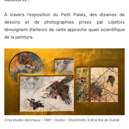
À travers l’exposition du Petit Palais, des dizaines de
dessins et de photographies prises par Liljefors
témoignent d’ailleurs de cette approche quasi scientifique
de la peinture.
Cinq études d’animaux – 1881 – Huiles – Stockholm, S.M.le Roi de Suède