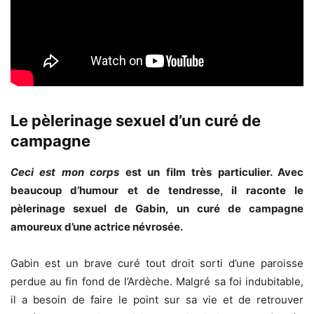
Le pèlerinage sexuel d’un curé de
campagne
Ceci est mon corps
est un film très particulier. Avec
beaucoup d’humour et de tendresse, il raconte le
pèlerinage sexuel de Gabin, un curé de campagne
amoureux d’une actrice névrosée.
Gabin est un brave curé tout droit sorti d’une paroisse
perdue au fin fond de l’Ardèche. Malgré sa foi indubitable,
il a besoin de faire le point sur sa vie et de retrouver