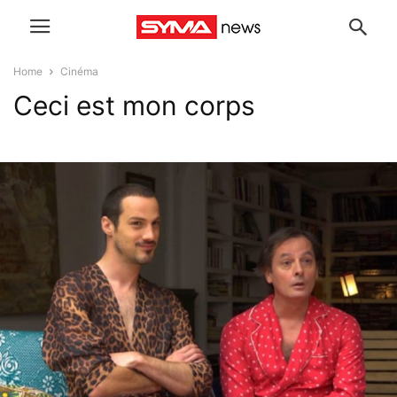
Home
Cinéma
Ceci est mon corps