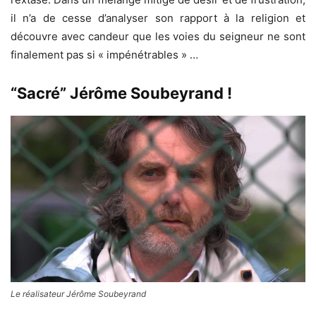
il n’a de cesse d’analyser son rapport à la religion et
découvre avec candeur que les voies du seigneur ne sont
finalement pas si « impénétrables » …
“Sacré” Jérôme Soubeyrand !
Le réalisateur Jérôme Soubeyrand