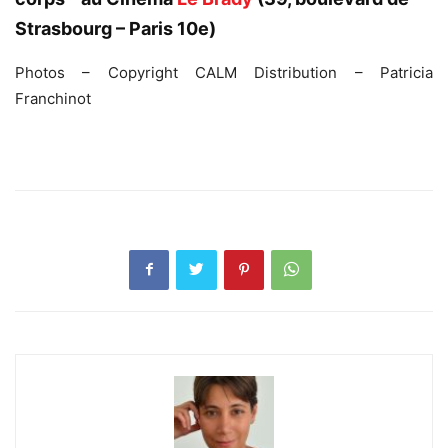
Strasbourg – Paris 10e)
Photos – Copyright CALM Distribution – Patricia
Franchinot