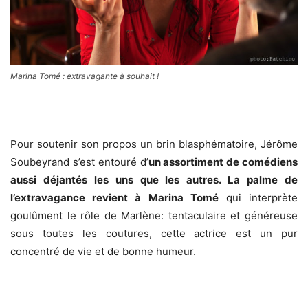
Marina Tomé : extravagante à souhait !
.
Pour soutenir son propos un brin blasphématoire, Jérôme
Soubeyrand s’est entouré d’
un assortiment de comédiens
aussi déjantés les uns que les autres.
La palme de
l’extravagance revient à Marina Tomé
qui interprète
goulûment le rôle de Marlène: tentaculaire et généreuse
sous toutes les coutures, cette actrice est un pur
concentré de vie et de bonne humeur.