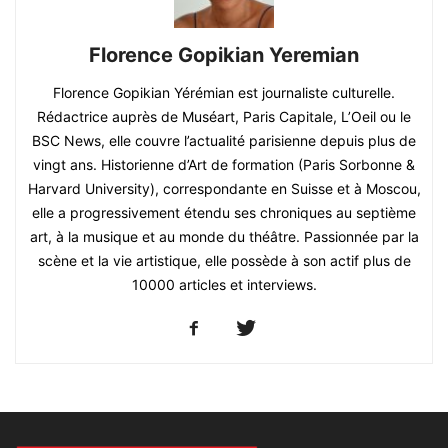
Florence Gopikian Yeremian
Florence Gopikian Yérémian est journaliste culturelle.
Rédactrice auprès de Muséart, Paris Capitale, L’Oeil ou le
BSC News, elle couvre l’actualité parisienne depuis plus de
vingt ans. Historienne d’Art de formation (Paris Sorbonne &
Harvard University), correspondante en Suisse et à Moscou,
elle a progressivement étendu ses chroniques au septième
art, à la musique et au monde du théâtre. Passionnée par la
scène et la vie artistique, elle possède à son actif plus de
10000 articles et interviews.