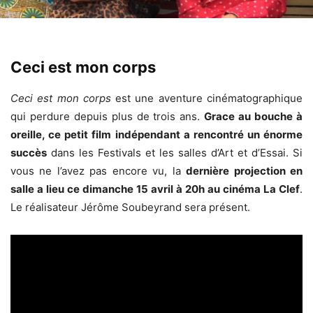
Ceci est mon corps
Ceci est mon corps
est une aventure cinématographique
qui perdure depuis plus de trois ans.
Grace au bouche à
oreille, ce petit film indépendant a rencontré un énorme
succès
dans les Festivals et les salles d’Art et d’Essai. Si
vous ne l’avez pas encore vu, la
dernière projection en
salle a lieu ce dimanche 15 avril à 20h au cinéma La Clef
.
Le réalisateur Jérôme Soubeyrand sera présent.