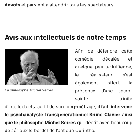
dévots
et parvient à attendrir tous les spectateurs.
.
Avis aux intellectuels de notre temps
Afin de défendre cette
comédie décalée et
quelque peu tartuffienne,
le réalisateur s’est
également offert la
Le philosophe Michel Serres …
présence d’une sacro-
sainte trinité
d’intellectuels: au fil de son long-métrage,
il fait
intervenir
le psychanalyste transgénérationnel Bruno Clavier ainsi
que le philosophe Michel Serres
qui décrit avec beaucoup
de sérieux le bordel de l’antique Corinthe.