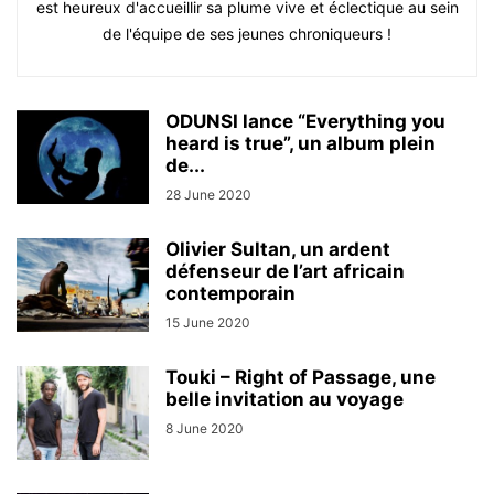
est heureux d'accueillir sa plume vive et éclectique au sein
de l'équipe de ses jeunes chroniqueurs !
ODUNSI lance “Everything you
heard is true”, un album plein
de...
28 June 2020
Olivier Sultan, un ardent
défenseur de l’art africain
contemporain
15 June 2020
Touki – Right of Passage, une
belle invitation au voyage
8 June 2020