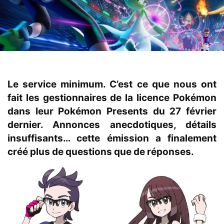
Le service minimum. C’est ce que nous ont
fait les gestionnaires de la licence Pokémon
dans leur Pokémon Presents du 27 février
dernier. Annonces anecdotiques, détails
insuffisants… cette émission a finalement
créé plus de questions que de réponses.