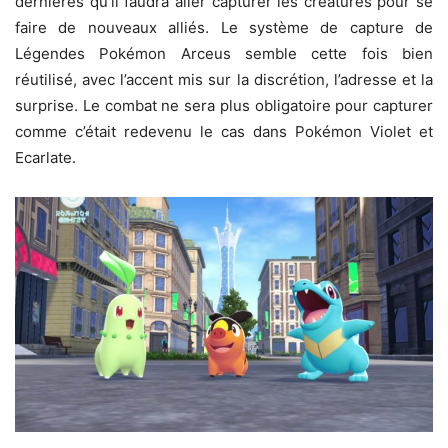
dernières qu’il faudra aller capturer les créatures pour se
faire de nouveaux alliés. Le système de capture de
Légendes Pokémon Arceus semble cette fois bien
réutilisé, avec l’accent mis sur la discrétion, l’adresse et la
surprise. Le combat ne sera plus obligatoire pour capturer
comme c’était redevenu le cas dans Pokémon Violet et
Ecarlate.