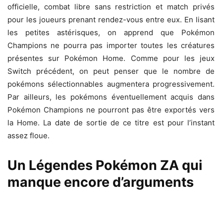
officielle, combat libre sans restriction et match privés
pour les joueurs prenant rendez-vous entre eux. En lisant
les petites astérisques, on apprend que Pokémon
Champions ne pourra pas importer toutes les créatures
présentes sur Pokémon Home. Comme pour les jeux
Switch précédent, on peut penser que le nombre de
pokémons sélectionnables augmentera progressivement.
Par ailleurs, les pokémons éventuellement acquis dans
Pokémon Champions ne pourront pas être exportés vers
la Home. La date de sortie de ce titre est pour l’instant
assez floue.
Un Légendes Pokémon ZA qui
manque encore d’arguments