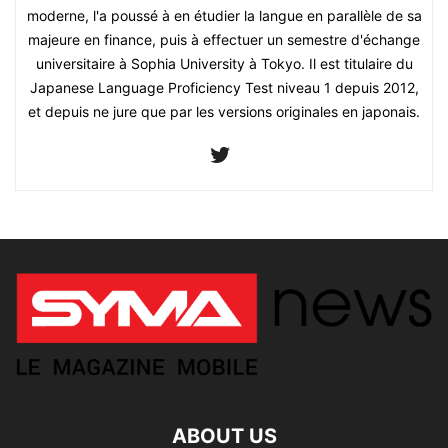
moderne, l'a poussé à en étudier la langue en parallèle de sa
majeure en finance, puis à effectuer un semestre d'échange
universitaire à Sophia University à Tokyo. Il est titulaire du
Japanese Language Proficiency Test niveau 1 depuis 2012,
et depuis ne jure que par les versions originales en japonais.
ABOUT US