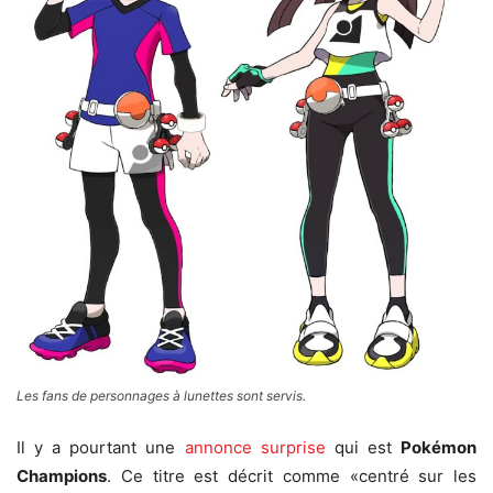
Les fans de personnages à lunettes sont servis.
Il y a pourtant une
annonce surprise
qui est
Pokémon
Champions
. Ce titre est décrit comme «centré sur les