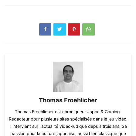
Thomas Froehlicher
Thomas Froehlicher est chroniqueur Japon & Gaming.
Rédacteur pour plusieurs sites spécialisés dans le jeu vidéo,
il intervient sur l'actualité vidéo-ludique depuis trois ans. Sa
passion pour la culture japonaise, aussi bien classique que