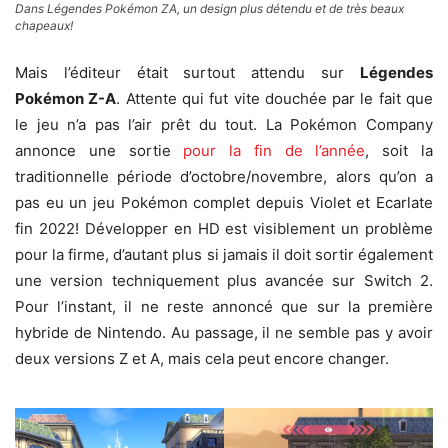
Dans Légendes Pokémon ZA, un design plus détendu et de très beaux
chapeaux!
Mais l’éditeur était surtout attendu sur
Légendes
Pokémon Z-A
. Attente qui fut vite douchée par le fait que
le jeu n’a pas l’air prêt du tout. La Pokémon Company
annonce une sortie
pour la fin de l’année
, soit la
traditionnelle période d’octobre/novembre, alors qu’on a
pas eu un jeu Pokémon complet depuis Violet et Ecarlate
fin 2022! Développer en HD est visiblement un problème
pour la firme, d’autant plus si jamais il doit sortir également
une version techniquement plus avancée sur Switch 2.
Pour l’instant, il ne reste annoncé que sur la première
hybride de Nintendo. Au passage, il ne semble pas y avoir
deux versions Z et A, mais cela peut encore changer.