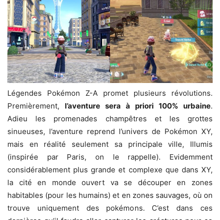
Légendes Pokémon Z-A promet plusieurs révolutions.
Premièrement,
l’aventure sera à priori 100% urbaine
.
Adieu les promenades champêtres et les grottes
sinueuses, l’aventure reprend l’univers de Pokémon XY,
mais en réalité seulement sa principale ville, Illumis
(inspirée par Paris, on le rappelle). Evidemment
considérablement plus grande et complexe que dans XY,
la cité en monde ouvert va se découper en zones
habitables (pour les humains) et en zones sauvages, où on
trouve uniquement des pokémons. C’est dans ces