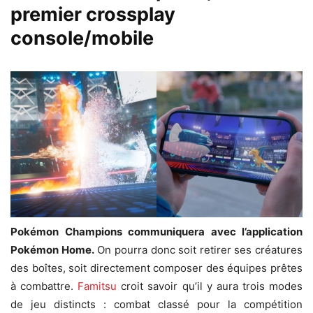
premier crossplay
console/mobile
Pokémon Champions communiquera avec l’application
Pokémon Home.
On pourra donc soit retirer ses créatures
des boîtes, soit directement composer des équipes prêtes
à combattre.
Famitsu
croit savoir qu’il y aura trois modes
de jeu distincts : combat classé pour la compétition