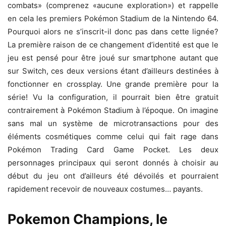
combats» (comprenez «aucune exploration») et rappelle
en cela les premiers Pokémon Stadium de la Nintendo 64.
Pourquoi alors ne s’inscrit-il donc pas dans cette lignée?
La première raison de ce changement d’identité est que le
jeu est pensé pour être joué sur smartphone autant que
sur Switch, ces deux versions étant d’ailleurs destinées à
fonctionner en crossplay. Une grande première pour la
série! Vu la configuration, il pourrait bien être gratuit
contrairement à Pokémon Stadium à l’époque. On imagine
sans mal un système de microtransactions pour des
éléments cosmétiques comme celui qui fait rage dans
Pokémon Trading Card Game Pocket. Les deux
personnages principaux qui seront donnés à choisir au
début du jeu ont d’ailleurs été dévoilés et pourraient
rapidement recevoir de nouveaux costumes… payants.
Pokemon Champions, le