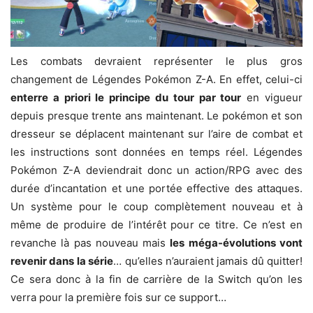
Les combats devraient représenter le plus gros
changement de Légendes Pokémon Z-A. En effet, celui-ci
enterre a priori le principe du tour par tour
en vigueur
depuis presque trente ans maintenant. Le pokémon et son
dresseur se déplacent maintenant sur l’aire de combat et
les instructions sont données en temps réel. Légendes
Pokémon Z-A deviendrait donc un action/RPG avec des
durée d’incantation et une portée effective des attaques.
Un système pour le coup complètement nouveau et à
même de produire de l’intérêt pour ce titre. Ce n’est en
revanche là pas nouveau mais
les méga-évolutions vont
revenir dans la série
… qu’elles n’auraient jamais dû quitter!
Ce sera donc à la fin de carrière de la Switch qu’on les
verra pour la première fois sur ce support…