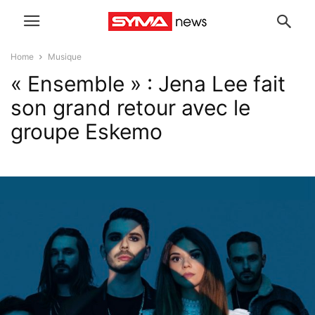
Home
Musique
« Ensemble » : Jena Lee fait
son grand retour avec le
groupe Eskemo