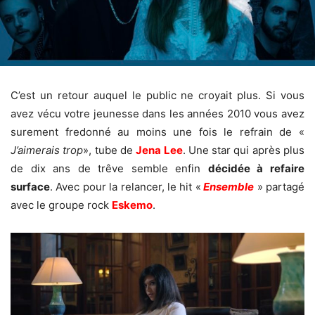
C’est un retour auquel le public ne croyait plus. Si vous
avez vécu votre jeunesse dans les années 2010 vous avez
surement fredonné au moins une fois le refrain de «
J’aimerais trop
», tube de
Jena Lee
. Une star qui après plus
de dix ans de trêve semble enfin
décidée à refaire
surface
. Avec pour la relancer, le hit «
Ensemble
» partagé
avec le groupe rock
Eskemo
.