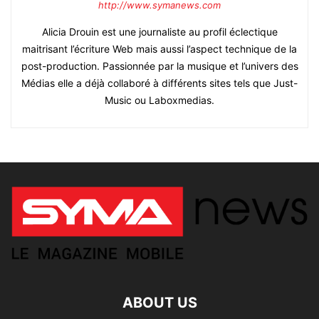
http://www.symanews.com
Alicia Drouin est une journaliste au profil éclectique
maitrisant l’écriture Web mais aussi l’aspect technique de la
post-production. Passionnée par la musique et l’univers des
Médias elle a déjà collaboré à différents sites tels que Just-
Music ou Laboxmedias.
ABOUT US