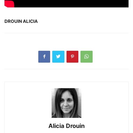
DROUIN ALICIA
Alicia Drouin