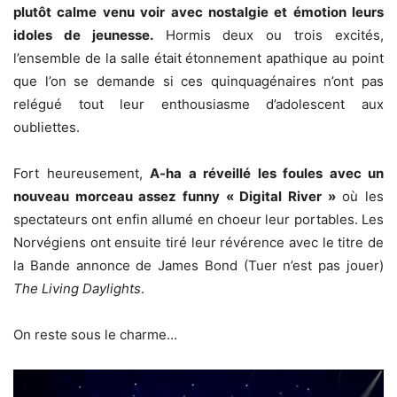
plutôt calme venu voir avec nostalgie et émotion leurs
idoles de jeunesse.
Hormis deux ou trois excités,
l’ensemble de la salle était étonnement apathique au point
que l’on se demande si ces quinquagénaires n’ont pas
relégué tout leur enthousiasme d’adolescent aux
oubliettes.
Fort heureusement,
A-ha a réveillé les foules avec un
nouveau morceau assez funny « Digital River »
où les
spectateurs ont enfin allumé en choeur leur portables. Les
Norvégiens ont ensuite tiré leur révérence avec le titre de
la Bande annonce de James Bond (Tuer n’est pas jouer)
The Living Daylights
.
On reste sous le charme…