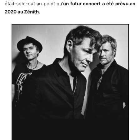
était sold-out au point qu’
un futur concert a été prévu en
2020 au Zénith.