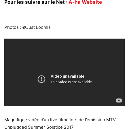
Pour les suivre sur le Net :
A-ha Website
Photos : ©Just Loomis
Magnifique vidéo d’un live filmé lors de l’émission MTV
Unplugged Summer Solstice 2017