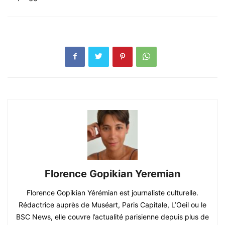
Florence Gopikian Yeremian
Florence Gopikian Yérémian est journaliste culturelle.
Rédactrice auprès de Muséart, Paris Capitale, L’Oeil ou le
BSC News, elle couvre l’actualité parisienne depuis plus de