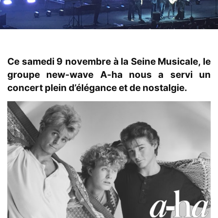
Ce samedi 9 novembre à la Seine Musicale, le
groupe new-wave A-ha nous a servi un
concert plein d’élégance et de nostalgie.