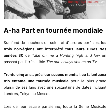
A-ha Part en tournée mondiale
Sur fond de couchers de soleil et d’aurores boréales,
les
trois norvégiens ont interprété tous leurs tubes des
années 80
de
Take on me
à
Hunting high and low
en
passant par l’irrésistible
The sun always shines on TV.
Trente cinq ans après leur succès mondial, ce talentueux
trio entame une tournée musicale
pour le plus grand
plaisir de ses fans avec une soixantaine de dates incluant
Londres, Tokyo ou Moscou.
Lors de leur escale parisienne, toute la Seine Musicale