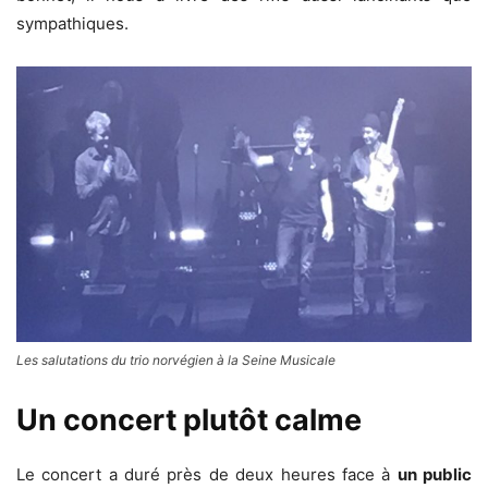
sympathiques.
Les salutations du trio norvégien à la Seine Musicale
Un concert plutôt calme
Le concert a duré près de deux heures face à
un public