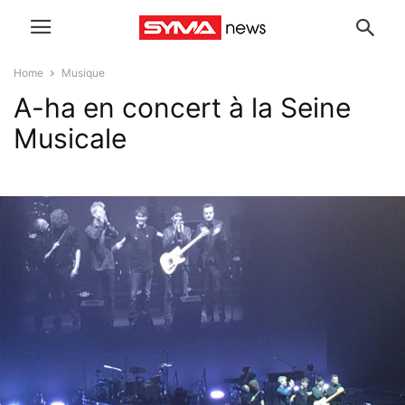
Home
Musique
A-ha en concert à la Seine
Musicale