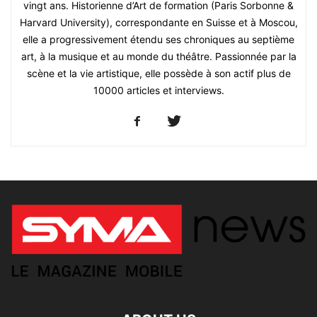
vingt ans. Historienne d’Art de formation (Paris Sorbonne &
Harvard University), correspondante en Suisse et à Moscou,
elle a progressivement étendu ses chroniques au septième
art, à la musique et au monde du théâtre. Passionnée par la
scène et la vie artistique, elle possède à son actif plus de
10000 articles et interviews.