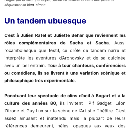
séquestrer sa bien-aimée
Un tandem ubuesque
C’est à Julien Ratel et Juliette Behar que reviennent les
rôles complémentaires de Sacha et Sacha
. Aussi
rocambolesque que festif, ce drôle de tandem narre et
interprète les aventures d’Aronovsky et de sa dulcinée
avec un bel entrain.
Tour à tour chanteurs, conférenciers
ou comédiens, ils se livrent à une variation scénique et
philosophique très expérimentale.
Ponctuant leur spectacle de clins d’oeil à Bogart et à la
culture des années 80
, ils invitent
Pif Gadget, Léon
Zitrone et Guy Lux sur la scène de l’Artistic Théâtre. C’est
assez amusant et inattendu mais la plupart de leurs
références demeurent, hélas, opaques aux yeux des