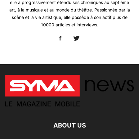
elle a progressivement étendu ses chroniques au septième
art, à la musique et au monde du théâtre. Passionnée par la
scène et la vie artistique, elle possède à son actif plus de
10000 articles et interviews.
ABOUT US