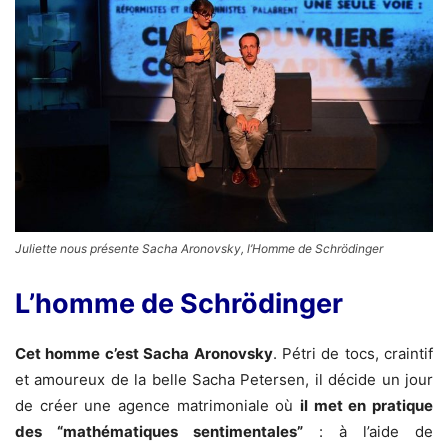
Juliette nous présente Sacha Aronovsky, l’Homme de Schrödinger
L’homme de Schrödinger
Cet homme c’est Sacha Aronovsky
. Pétri de tocs, craintif
et amoureux de la belle Sacha Petersen, il décide un jour
de créer une agence matrimoniale où
il met en pratique
des “mathématiques sentimentales”
: à l’aide de