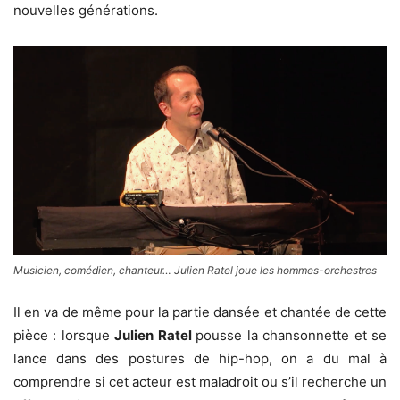
nouvelles générations.
Musicien, comédien, chanteur… Julien Ratel joue les hommes-orchestres
Il en va de même pour la partie dansée et chantée de cette
pièce : lorsque
Julien Ratel
pousse la chansonnette et se
lance dans des postures de hip-hop, on a du mal à
comprendre si cet acteur est maladroit ou s’il recherche un