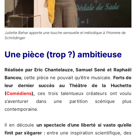
Juliette Behar apporte une touche sensuelle et mélodique à l’Homme de
Schrödinger
Une pièce (trop ?) ambitieuse
Réalisée par Eric Chantelauze, Samuel Sené et Raphaël
Bancou
, cette pièce ne pouvait qu’être musicale.
Forts de
leur dernier succès au Théâtre de la Huchette
(
Comédiens
),
ces trois talentueux créateurs ont voulu
s’aventurer dans une partition scénique plus
contemporaine.
Il en découle
un spectacle d’une liberté si vaste qu’elle
finit par s’égarer :
entre une inspiration scientifique, des