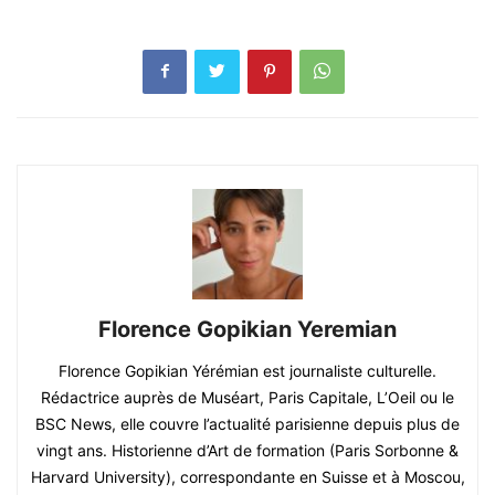
Florence Gopikian Yeremian
Florence Gopikian Yérémian est journaliste culturelle.
Rédactrice auprès de Muséart, Paris Capitale, L’Oeil ou le
BSC News, elle couvre l’actualité parisienne depuis plus de
vingt ans. Historienne d’Art de formation (Paris Sorbonne &
Harvard University), correspondante en Suisse et à Moscou,