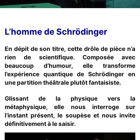
L’homme de Schrödinger
En dépit de son titre,
cette drôle de pièce n’a
rien de scientifique.
Composée avec
beaucoup d’humour,
elle transforme
l’expérience quantique de Schrödinger en
une partition théâtrale plutôt fantaisiste
.
Glissant de la physique vers la
métaphysique
, elle nous interroge sur
l’instant présent, le soupèse et nous invite
définitivement à le saisir.