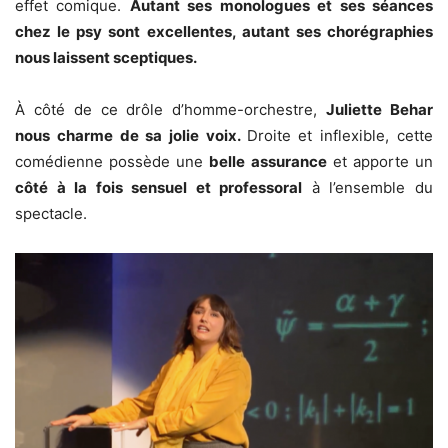
effet comique.
Autant ses monologues et ses séances
chez le psy sont excellentes, autant ses chorégraphies
nous laissent sceptiques.
À côté de ce drôle d’homme-orchestre,
Juliette Behar
nous charme de sa jolie voix.
Droite et inflexible, cette
comédienne possède une
belle assurance
et apporte un
côté à la fois sensuel et professoral
à l’ensemble du
spectacle.