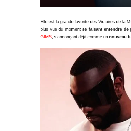
Elle est la grande favorite des Victoires de la
plus vue du moment
se faisant entendre de 
GIMS
, s’annonçant déjà comme un
nouveau t