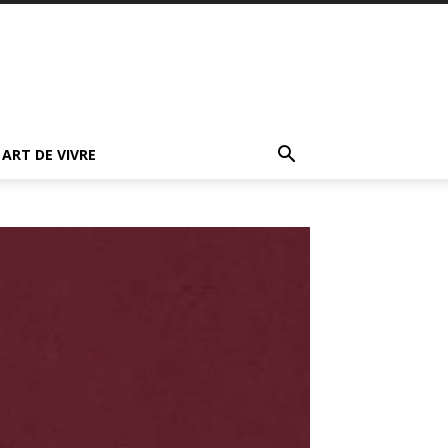
ART DE VIVRE