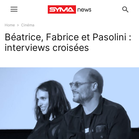
Home
Cinéma
Béatrice, Fabrice et Pasolini :
interviews croisées