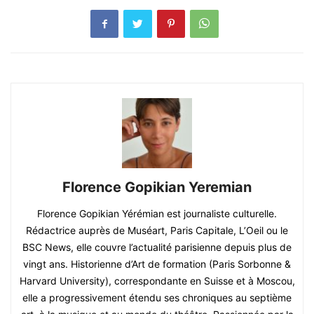
Florence Gopikian Yeremian
Florence Gopikian Yérémian est journaliste culturelle.
Rédactrice auprès de Muséart, Paris Capitale, L’Oeil ou le
BSC News, elle couvre l’actualité parisienne depuis plus de
vingt ans. Historienne d’Art de formation (Paris Sorbonne &
Harvard University), correspondante en Suisse et à Moscou,
elle a progressivement étendu ses chroniques au septième