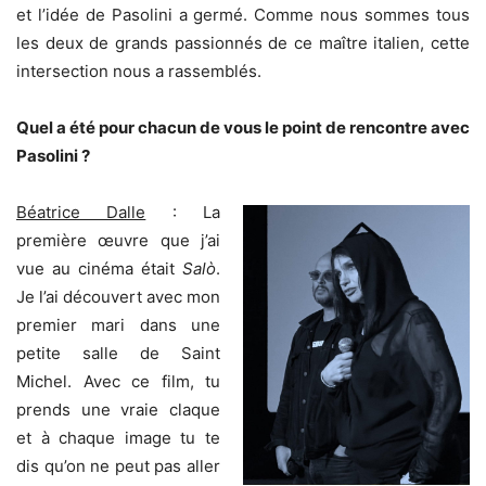
et l’idée de Pasolini a germé. Comme nous sommes tous
les deux de grands passionnés de ce maître italien, cette
intersection nous a rassemblés.
Quel a été pour chacun de vous le point de rencontre avec
Pasolini ?
Béatrice Dalle
: La
première œuvre que j’ai
vue au cinéma était
Salò
.
Je l’ai découvert avec mon
premier mari dans une
petite salle de Saint
Michel. Avec ce film, tu
prends une vraie claque
et à chaque image tu te
dis qu’on ne peut pas aller