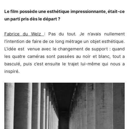
Le film possède une esthétique impressionnante, était-ce
un parti pris dès le départ ?
Fabrice du Welz
: Pas du tout. Je n’avais nullement
l’intention de faire de ce long métrage un objet esthétique.
L’idée est venue avec le changement de support : quand
les quatre caméras sont passées au noir et blanc, tout a
basculé, puis c’est ensuite le trajet lui-même qui nous a
inspiré.