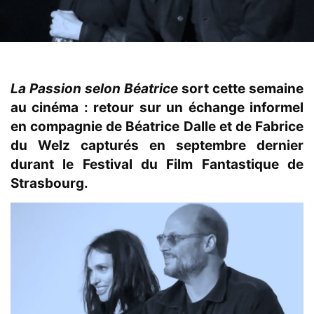
La Passion selon Béatrice
sort cette semaine
au cinéma : retour sur un échange informel
en compagnie de Béatrice Dalle et de Fabrice
du Welz capturés en septembre dernier
durant le Festival du Film Fantastique de
Strasbourg.