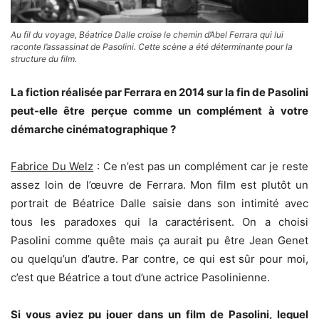
Au fil du voyage, Béatrice Dalle croise le chemin d’Abel Ferrara qui lui
raconte l’assassinat de Pasolini. Cette scène a été déterminante pour la
structure du film.
La fiction réalisée par Ferrara en 2014 sur la fin de Pasolini
peut-elle être perçue comme un complément à votre
démarche cinématographique ?
Fabrice Du Welz
: Ce n’est pas un complément car je reste
assez loin de l’œuvre de Ferrara. Mon film est plutôt un
portrait de Béatrice Dalle saisie dans son intimité avec
tous les paradoxes qui la caractérisent. On a choisi
Pasolini comme quête mais ça aurait pu être Jean Genet
ou quelqu’un d’autre. Par contre, ce qui est sûr pour moi,
c’est que Béatrice a tout d’une actrice Pasolinienne.
Si vous aviez pu jouer dans un film de Pasolini, lequel