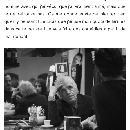
homme avec qui j’ai vécu, que j’ai vraiment aimé, mais que
je ne retrouve pas. Ça me donne envie de pleurer rien
qu’en y pensant ! Je crois que j’ai usé mon quota de larmes
dans cette oeuvre ! Je vais faire des comédies à partir de
maintenant !