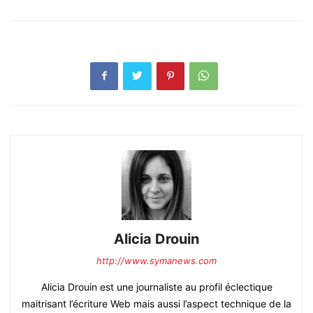
Alicia Drouin
http://www.symanews.com
Alicia Drouin est une journaliste au profil éclectique
maitrisant l’écriture Web mais aussi l’aspect technique de la