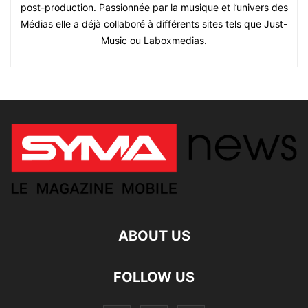
post-production. Passionnée par la musique et l’univers des
Médias elle a déjà collaboré à différents sites tels que Just-
Music ou Laboxmedias.
ABOUT US
FOLLOW US