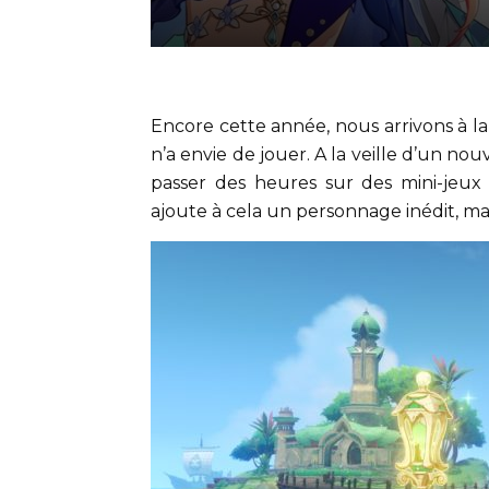
Encore cette année, nous arrivons à l
n’a envie de jouer. A la veille d’un no
passer des heures sur des mini-jeux 
ajoute à cela un personnage inédit, ma