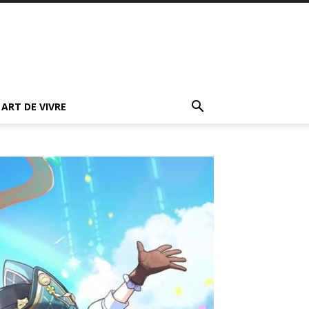
ART DE VIVRE