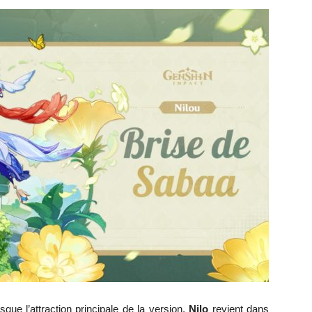
ue l’attraction principale de la version.
Nilo
revient dans