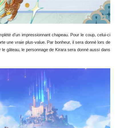
lété d’un impressionnant chapeau. Pour le coup, celui-ci
rte une vraie plus-value. Par bonheur, il sera donné lors de
ur le gâteau, le personnage de Kirara sera donné aussi dans