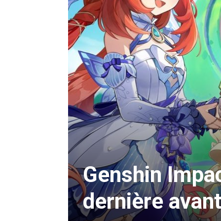
Genshin Impac
dernière avant