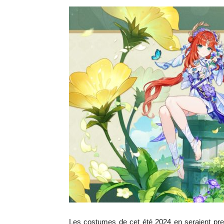
Les costumes de cet été 2024 en seraient presq