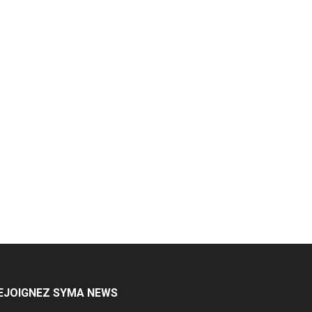
EJOIGNEZ SYMA NEWS