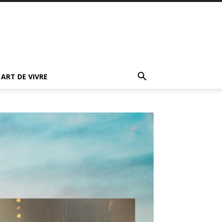
ART DE VIVRE