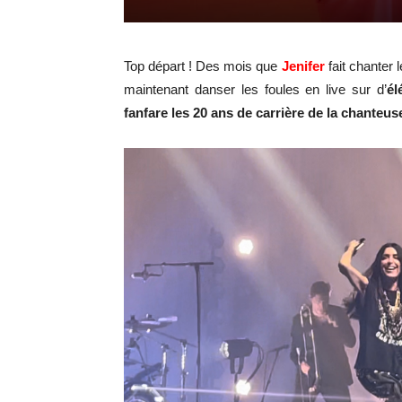
Top départ ! Des mois que
Jenifer
fait chanter 
maintenant danser les foules en live sur d’
él
fanfare les 20 ans de carrière de la chanteus