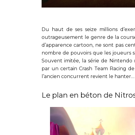
Du haut de ses seize millions d’ex
outrageusement le genre de la course
d’apparence cartoon, ne sont pas cen
nombre de pouvoirs que les joueurs se 
Souvent imitée, la série de Nintendo
par un certain Crash Team Racing de l
l’ancien concurrent revient le hanter…
Le plan en béton de Nitro