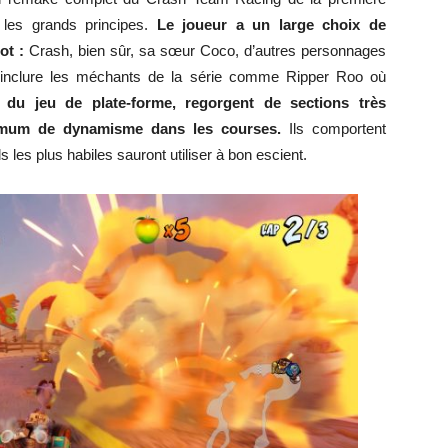
 les grands principes.
Le joueur a un large choix de
ot :
Crash, bien sûr, sa sœur Coco, d’autres personnages
 inclure les méchants de la série comme Ripper Roo où
s du jeu de plate-forme, regorgent de sections très
imum de dynamisme dans les courses.
Ils comportent
les plus habiles sauront utiliser à bon escient.