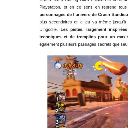
Playstation, et en ce sens en reprend tous
personnages de l’univers de Crash Bandico
plus secondaires et le jeu va même jusqu’à
Dingodile.
Les pistes, largement inspirée
techniques et de tremplins pour un max
également plusieurs passages secrets que seuls 