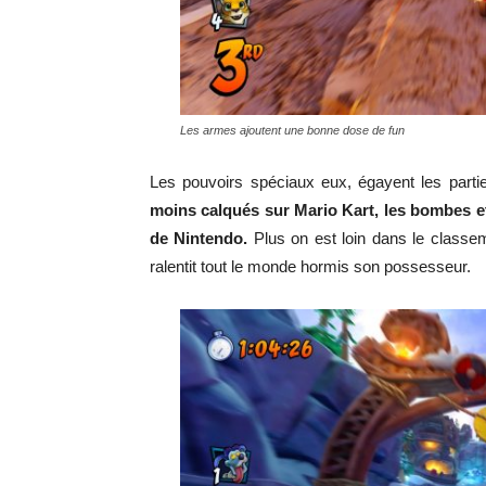
Les armes ajoutent une bonne dose de fun
Les pouvoirs spéciaux eux, égayent les partie
moins calqués sur Mario Kart, les bombes e
de Nintendo.
Plus on est loin dans le classe
ralentit tout le monde hormis son possesseur.