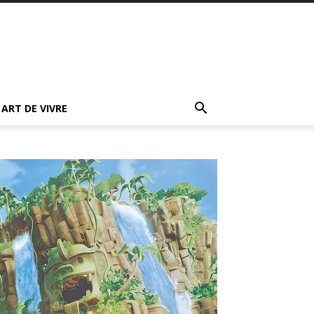
ART DE VIVRE