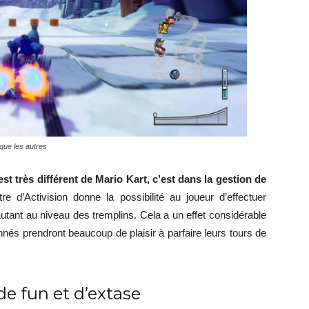
 que les autres
t très différent de Mario Kart, c’est dans la gestion de
re d’Activision donne la possibilité au joueur d’effectuer
utant au niveau des tremplins. Cela a un effet considérable
nnés prendront beaucoup de plaisir à parfaire leurs tours de
de fun et d’extase