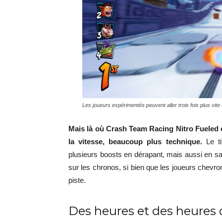
Les joueurs expérimentés peuvent aller trois fois plus vite
Mais là où Crash Team Racing Nitro Fueled es
la vitesse, beaucoup plus technique.
Le tit
plusieurs boosts en dérapant, mais aussi en sa
sur les chronos, si bien que les joueurs chevro
piste.
Des heures et des heures 