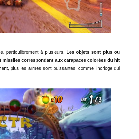
s, particulièrement à plusieurs.
Les objets sont plus ou
t missiles correspondant aux carapaces colorées du hit
ment, plus les armes sont puissantes, comme l’horloge qui