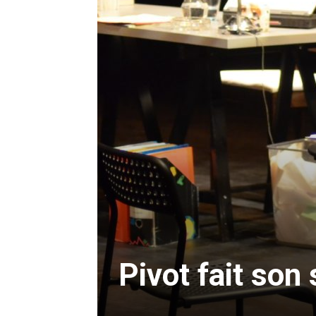
Pivot fait son