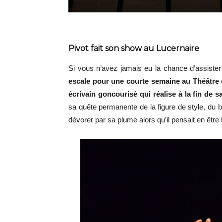
Pivot fait son show au Lucernaire
Si vous n’avez jamais eu la chance d’assister
escale pour une courte semaine au Théâtre
écrivain goncourisé qui réalise à la fin de sa
sa quête permanente de la figure de style, du 
dévorer par sa plume alors qu’il pensait en être