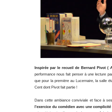
Inspirée par le recueil de Bernard Pivot (
A
performance nous fait penser à une lecture pa
que pour la première au Lucernaire, la salle
Cent dont Pivot fait partie !
Dans cette ambiance conviviale et face à 
l’exercice du comédien avec une complicité 