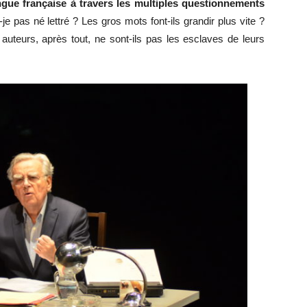
gue française à travers les multiples questionnements
je pas né lettré ? Les gros mots font-ils grandir plus vite ?
auteurs, après tout, ne sont-ils pas les esclaves de leurs