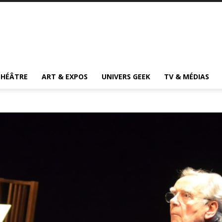
THÉÂTRE
ART & EXPOS
UNIVERS GEEK
TV & MÉDIAS