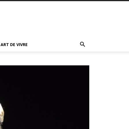
ART DE VIVRE