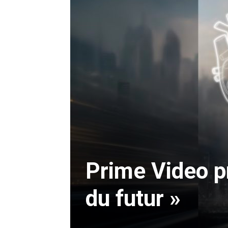
Prime Video p
du futur »