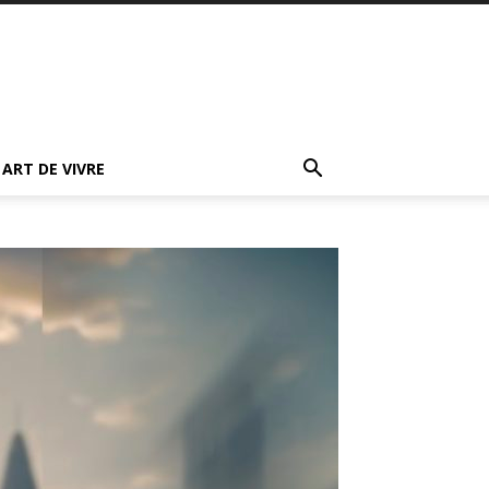
ART DE VIVRE