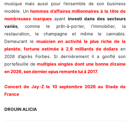
musique mais aussi pour l’ensemble de son business
modèle. Un
hommes d’affaires millionnaires à la tête de
nombreuses marques
ayant
investi dans
d
es secteurs
variés
, comme le prêt-à-porter, l’immobilier, la
restauration, le champagne et même le cannabis.
Demeurant le
musicien
en activité le plus riche de la
planète, fortune estimée à 2,8 milliards de dollars
en
2026 d’après Forbes. Si dernièrement il a gonflé son
portefeuille de
multiples singles dont une bonne dizaine
en 2026, son dernier opus remonte lui à 2017.
Concert de Jay-Z le 10 septembre 2026 au Stade de
France
DROUIN ALICIA