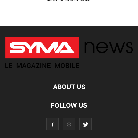
ABOUT US
FOLLOW US