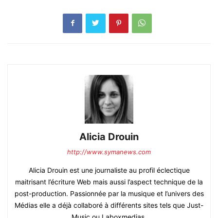
Alicia Drouin
http://www.symanews.com
Alicia Drouin est une journaliste au profil éclectique
maitrisant l’écriture Web mais aussi l’aspect technique de la
post-production. Passionnée par la musique et l’univers des
Médias elle a déjà collaboré à différents sites tels que Just-
Music ou Laboxmedias.