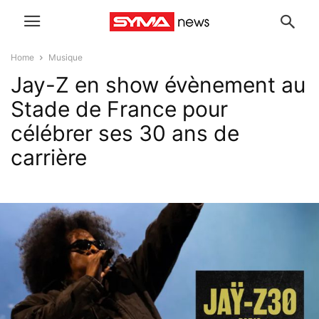
Home
Musique
Jay-Z en show évènement au
Stade de France pour
célébrer ses 30 ans de
carrière