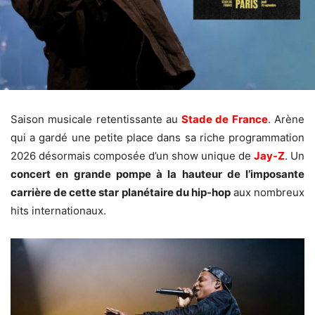
Saison musicale retentissante au
Stade de France
. Arène
qui a gardé une petite place dans sa riche programmation
2026 désormais composée d’un show unique de
Jay-Z
. Un
concert en grande pompe à la hauteur de l’imposante
carrière d
e cette star planétaire du hip-hop
aux nombreux
hits internationaux.