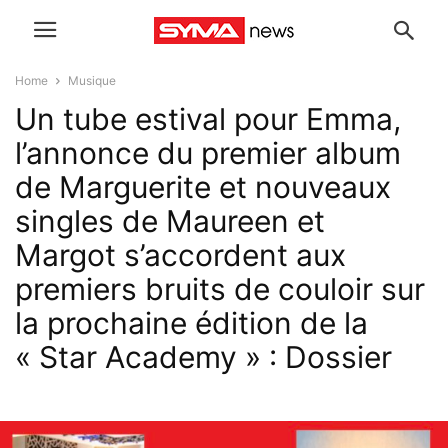
Home
Musique
Un tube estival pour Emma,
l’annonce du premier album
de Marguerite et nouveaux
singles de Maureen et
Margot s’accordent aux
premiers bruits de couloir sur
la prochaine édition de la
« Star Academy » : Dossier