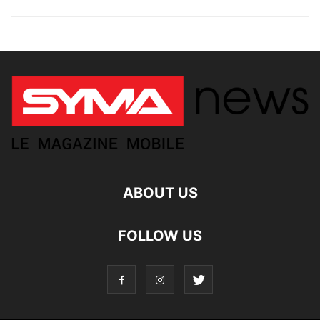
ABOUT US
FOLLOW US