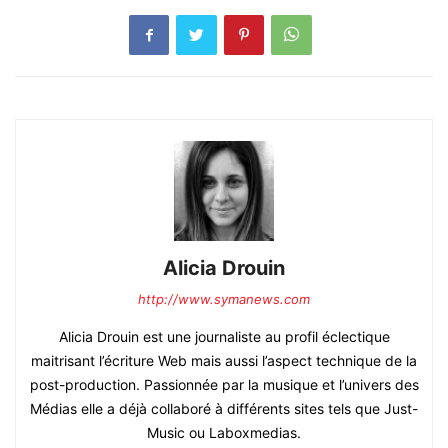
Alicia Drouin
http://www.symanews.com
Alicia Drouin est une journaliste au profil éclectique
maitrisant l’écriture Web mais aussi l’aspect technique de la
post-production. Passionnée par la musique et l’univers des
Médias elle a déjà collaboré à différents sites tels que Just-
Music ou Laboxmedias.