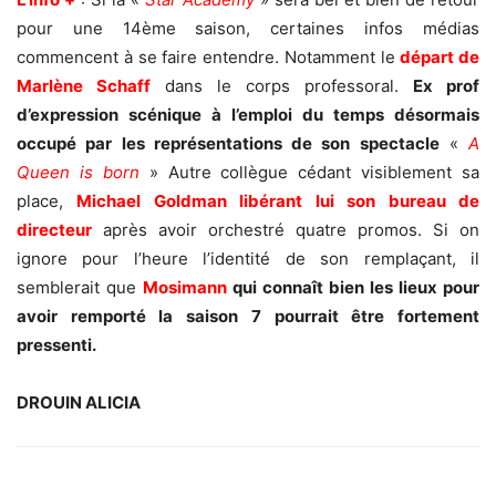
pour une 14ème saison, certaines infos médias
commencent à se faire entendre. Notamment le
départ de
Marlène Schaff
dans le corps professoral.
Ex prof
d’expression scénique à l’emploi du temps désormais
occupé par les représentations de son spectacle
«
A
Queen is born
» Autre collègue cédant visiblement sa
place,
Michael Goldman libérant lui son bureau de
directeur
après avoir orchestré quatre promos. Si on
ignore pour l’heure l’identité de son remplaçant, il
semblerait que
Mosimann
qui connaît bien les lieux pour
avoir remporté la saison 7 pourrait être fortement
pressenti.
DROUIN ALICIA