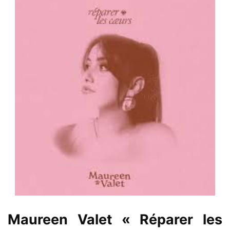
Maureen Valet « Réparer les