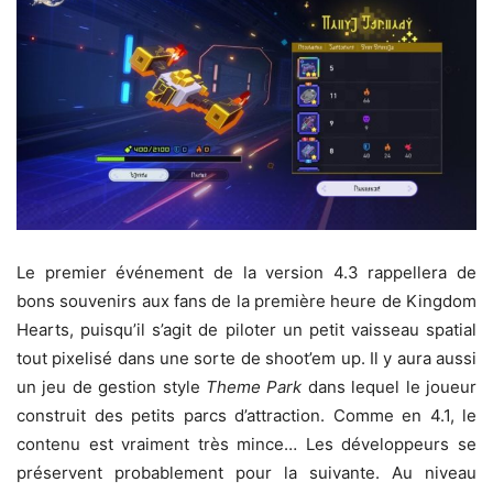
Le premier événement de la version 4.3 rappellera de
bons souvenirs aux fans de la première heure de Kingdom
Hearts, puisqu’il s’agit de piloter un petit vaisseau spatial
tout pixelisé dans une sorte de shoot’em up. Il y aura aussi
un jeu de gestion style
Theme Park
dans lequel le joueur
construit des petits parcs d’attraction. Comme en 4.1, le
contenu est vraiment très mince… Les développeurs se
préservent probablement pour la suivante. Au niveau