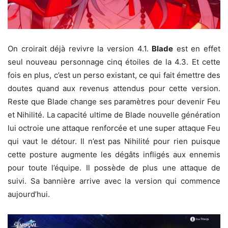
On croirait déjà revivre la version 4.1.
Blade
est en effet
seul nouveau personnage cinq étoiles de la 4.3. Et cette
fois en plus, c’est un perso existant, ce qui fait émettre des
doutes quand aux revenus attendus pour cette version.
Reste que Blade change ses paramètres pour devenir Feu
et Nihilité. La capacité ultime de Blade nouvelle génération
lui octroie une attaque renforcée et une super attaque Feu
qui vaut le détour. Il n’est pas Nihilité pour rien puisque
cette posture augmente les dégâts infligés aux ennemis
pour toute l’équipe. Il possède de plus une attaque de
suivi. Sa bannière arrive avec la version qui commence
aujourd’hui.