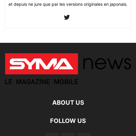
et depuis ne jure que par les versions originales en japonais.
ABOUT US
FOLLOW US