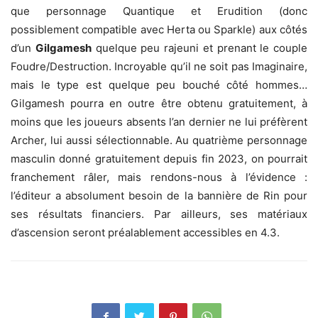
que personnage Quantique et Erudition (donc
possiblement compatible avec Herta ou Sparkle) aux côtés
d’un
Gilgamesh
quelque peu rajeuni et prenant le couple
Foudre/Destruction. Incroyable qu’il ne soit pas Imaginaire,
mais le type est quelque peu bouché côté hommes…
Gilgamesh pourra en outre être obtenu gratuitement, à
moins que les joueurs absents l’an dernier ne lui préfèrent
Archer, lui aussi sélectionnable. Au quatrième personnage
masculin donné gratuitement depuis fin 2023, on pourrait
franchement râler, mais rendons-nous à l’évidence :
l’éditeur a absolument besoin de la bannière de Rin pour
ses résultats financiers. Par ailleurs, ses matériaux
d’ascension seront préalablement accessibles en 4.3.