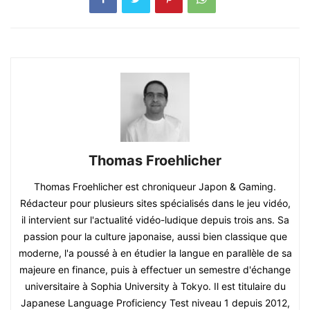
Thomas Froehlicher
Thomas Froehlicher est chroniqueur Japon & Gaming.
Rédacteur pour plusieurs sites spécialisés dans le jeu vidéo,
il intervient sur l'actualité vidéo-ludique depuis trois ans. Sa
passion pour la culture japonaise, aussi bien classique que
moderne, l'a poussé à en étudier la langue en parallèle de sa
majeure en finance, puis à effectuer un semestre d'échange
universitaire à Sophia University à Tokyo. Il est titulaire du
Japanese Language Proficiency Test niveau 1 depuis 2012,