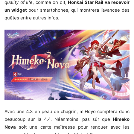
quality of life
, comme on dit,
Honkai Star Rail va recevoir
un widget
pour smartphones, qui montrera l’avancée des
quêtes entre autres infos.
Avec une 4.3 en peau de chagrin, miHoyo comptera donc
beaucoup sur la 4.4. Néanmoins, pas sûr que
Himeko
Nova
soit une carte maîtresse pour renouer avec les