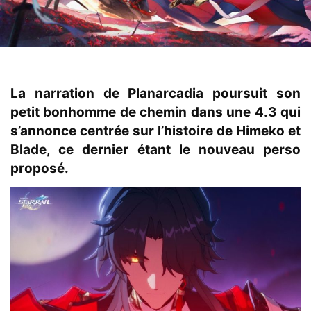
La narration de Planarcadia poursuit son
petit bonhomme de chemin dans une 4.3 qui
s’annonce centrée sur l’histoire de Himeko et
Blade, ce dernier étant le nouveau perso
proposé.