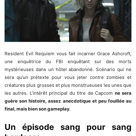
Resident Evil Requiem vous fait incarner Grace Ashcroft,
une enquêtrice du FBI enquêtant sur des morts
mystérieuses dans un hôtel abandonné. Scénario qui ne
sera qu’un prétexte pour vous jeter contre zombies et
créatures plus grosses et plus monstrueuses les unes que
les autres. L’intérêt principal du titre de Capcom
ne sera
guère son histoire, assez anecdotique et peu fouillée au
final, mais bien son gameplay.
Un épisode sang pour sang