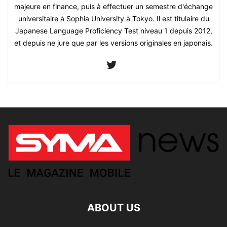
majeure en finance, puis à effectuer un semestre d'échange
universitaire à Sophia University à Tokyo. Il est titulaire du
Japanese Language Proficiency Test niveau 1 depuis 2012,
et depuis ne jure que par les versions originales en japonais.
ABOUT US