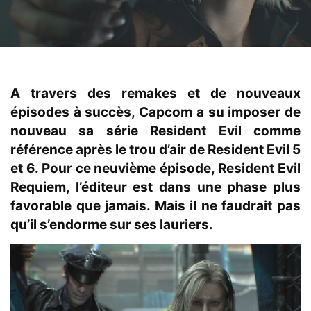
A travers des remakes et de nouveaux
épisodes à succès, Capcom a su imposer de
nouveau sa série Resident Evil comme
référence après le trou d’air de Resident Evil 5
et 6. Pour ce neuvième épisode, Resident Evil
Requiem, l’éditeur est dans une phase plus
favorable que jamais. Mais il ne faudrait pas
qu’il s’endorme sur ses lauriers.