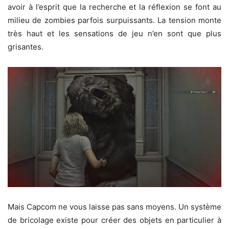
avoir à l’esprit que la recherche et la réflexion se font au
milieu de zombies parfois surpuissants. La tension monte
très haut et les sensations de jeu n’en sont que plus
grisantes.
Mais Capcom ne vous laisse pas sans moyens. Un système
de bricolage existe pour créer des objets en particulier à