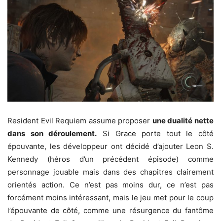
Resident Evil Requiem assume proposer
une dualité nette
dans son déroulement.
Si Grace porte tout le côté
épouvante, les développeur ont décidé d’ajouter Leon S.
Kennedy (héros d’un précédent épisode) comme
personnage jouable mais dans des chapitres clairement
orientés action. Ce n’est pas moins dur, ce n’est pas
forcément moins intéressant, mais le jeu met pour le coup
l’épouvante de côté, comme une résurgence du fantôme