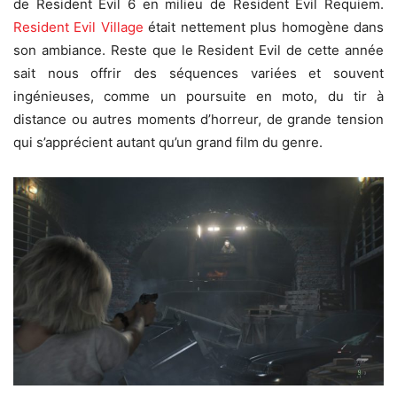
de Resident Evil 6 en milieu de Resident Evil Requiem.
Resident Evil Village
était nettement plus homogène dans
son ambiance. Reste que le Resident Evil de cette année
sait nous offrir des séquences variées et souvent
ingénieuses, comme un poursuite en moto, du tir à
distance ou autres moments d’horreur, de grande tension
qui s’apprécient autant qu’un grand film du genre.