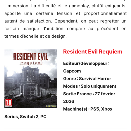
l’immersion. La difficulté et le gameplay, plutôt exigeants,
apporte une certaine tension et proportionnellement
autant de satisfaction. Cependant, on peut regretter un
certain manque d’ambition comparé au précédent en
termes d’échelle et de design.
Resident Evil Requiem
Editeur/développeur
:
Capcom
Genre : Survival Horror
Modes : Solo uniquement
Sortie France : 27 février
2026
Machine(s) : PS5, Xbox
Series, Switch 2, PC