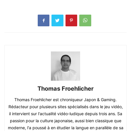
Thomas Froehlicher
Thomas Froehlicher est chroniqueur Japon & Gaming.
Rédacteur pour plusieurs sites spécialisés dans le jeu vidéo,
il intervient sur l'actualité vidéo-ludique depuis trois ans. Sa
passion pour la culture japonaise, aussi bien classique que
moderne, l'a poussé à en étudier la langue en parallèle de sa