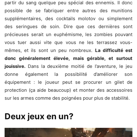
partir du sang quelque peu spécial des ennemis. Il donc
possible de se fabriquer entre autres des munitions
supplémentaires, des cocktails molotov ou simplement
des seringues de soin. Dire que ces dernières sont
précieuses serait un euphémisme, les zombies pouvant
vous tuer aussi vite que vous ne les terrassez vous-
mêmes, et ils sont un peu nombreux.
La difficulté est
donc généralement élevée, mais gérable, et surtout
jouissive.
Dans la deuxième moitié de l’aventure, le jeu
donne également la possibilité d’améliorer son
équipement : le joueur peut se procurer un gilet de
protection (ça aide beaucoup) et monter des accessoires
sur les armes comme des poignées pour plus de stabilité.
Deux jeux en un?