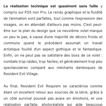
La réalisation technique est quasiment sans faille
y
compris sur PS5 non Pro. Le rendu graphique et la fluidité
de l’animation sont parfaites, tout comme l’expression des
visages, on en attendait d’ailleurs pas moins. C’est peut-
être sur le plan du design que ce neuvième volet marque
un peu le pas, à cause d’une majorité de décors froids et
communs quand le précédent assumait un travail
artistique fouillé d’un aspect gothique et le fantastique.
Enfin, on ne peut pas se satisfaire des boss de ce volet :
combats trop raides, trop faciles, et généralement trop peu
spectaculaires comparé aux méchants dantesques de
Resident Evil Village.
Au final, Resident Evil Requiem se caractérise comme
étant un excellent retour aux sources de la série, grâce à
un côté
survival
poussé pas avare en émotions, et une
réalisation parfaite, photoréaliste qui aide beaucoup