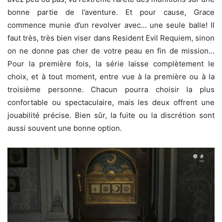
bonne partie de l’aventure. Et pour cause, Grace
commence munie d’un revolver avec… une seule balle! Il
faut très, très bien viser dans Resident Evil Requiem, sinon
on ne donne pas cher de votre peau en fin de mission…
Pour la première fois, la série laisse complètement le
choix, et à tout moment, entre vue à la première ou à la
troisième personne. Chacun pourra choisir la plus
confortable ou spectaculaire, mais les deux offrent une
jouabilité précise. Bien sûr, la fuite ou la discrétion sont
aussi souvent une bonne option.