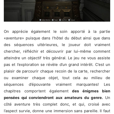
On apprécie également le soin apporté à la partie
«aventure» puisque dans l’hôtel du début ainsi que dans
des séquences ultérieures, le joueur doit vraiment
chercher, réfléchir et découvrir par lui-même comment
atteindre un objectif très général. Le jeu ne vous assiste
pas et l’exploration se révèle d’un grand intérêt. C’est un
plaisir de parcourir chaque recoin de la carte, rechercher
ou examiner chaque objet, tout cela au milieu de
séquences d’épouvante vraiment marquantes! Les
chapitres comportent également
des énigmes bien
pensées qui conviendront aux amateurs du genre.
Un
côté aventure très complet donc, et qui, croisé avec
l’aspect survie, donne une immersion sans pareille. Il faut