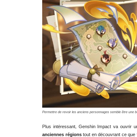
Permettre de revoir les anciens personnages semble être une bon
Plus intéressant, Genshin Impact va ouvrir 
anciennes régions
tout en découvrant ce que 