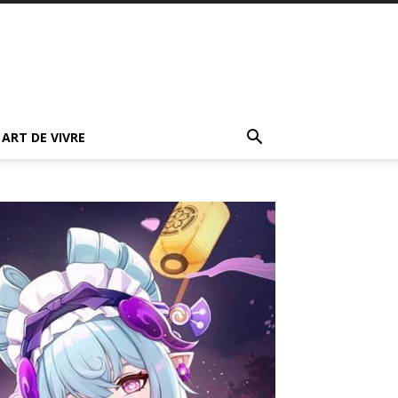
ART DE VIVRE