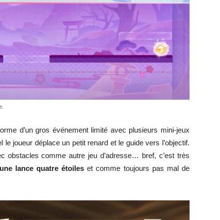
e.
forme d’un gros événement limité avec plusieurs mini-jeux
 joueur déplace un petit renard et le guide vers l’objectif.
c obstacles comme autre jeu d’adresse… bref, c’est très
une lance quatre étoiles
et comme toujours pas mal de