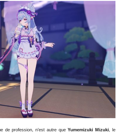
ue de profession, n’est autre que
Yumemizuki Mizuki
, le