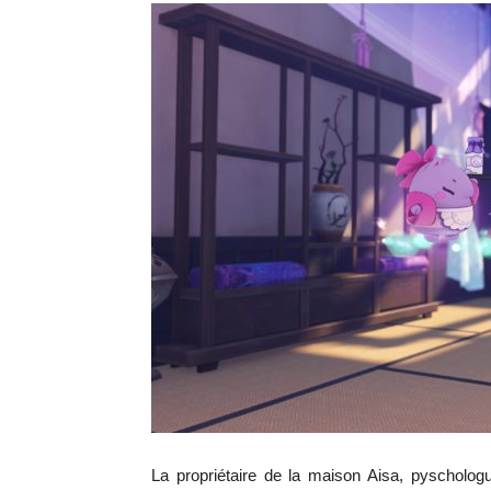
La propriétaire de la maison Aisa, pyscholog