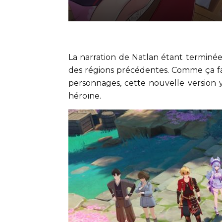
La narration de Natlan étant terminée
des régions précédentes. Comme ça fa
personnages, cette nouvelle version 
héroïne.