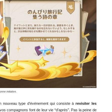
ne initiative.
un nouveau type d’événement qui consiste à
revisiter les
vos compagnons font de leur vie “d’après”. Pas la peine de