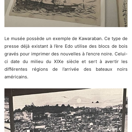
Le musée possède un exemple de Kawaraban. Ce type de
presse déjà existant à l’ère Edo utilise des blocs de bois
gravés pour imprimer des nouvelles à l’encre noire. Celui-
ci date du milieu du XIXe siècle et sert à avertir les
différentes régions de l’arrivée des bateaux noirs
américains.