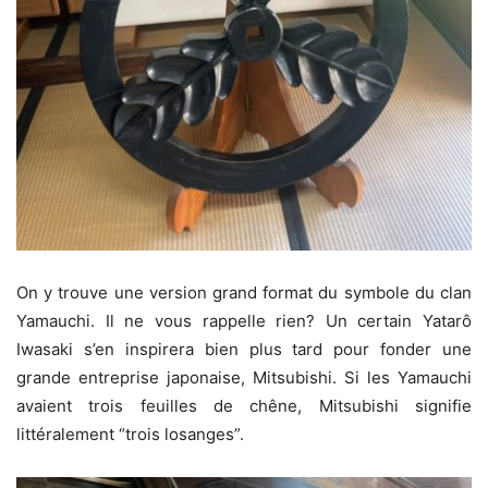
On y trouve une version grand format du symbole du clan
Yamauchi. Il ne vous rappelle rien? Un certain Yatarô
Iwasaki s’en inspirera bien plus tard pour fonder une
grande entreprise japonaise, Mitsubishi. Si les Yamauchi
avaient trois feuilles de chêne, Mitsubishi signifie
littéralement “trois losanges”.