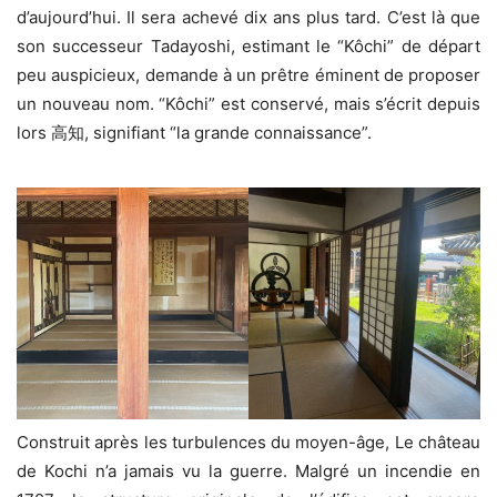
d’aujourd’hui. Il sera achevé dix ans plus tard. C’est là que
son successeur Tadayoshi, estimant le “Kôchi” de départ
peu auspicieux, demande à un prêtre éminent de proposer
un nouveau nom. “Kôchi” est conservé, mais s’écrit depuis
lors 高知, signifiant “la grande connaissance”.
Construit après les turbulences du moyen-âge, Le château
de Kochi n’a jamais vu la guerre. Malgré un incendie en