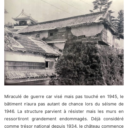
Miraculé de guerre car visé mais pas touché en 1945, le
bâtiment n’aura pas autant de chance lors du séisme de
1946. La structure parvient à résister mais les murs en
ressortiront grandement endommagés. Déjà considéré
comme trésor national depuis 1934, le château commence