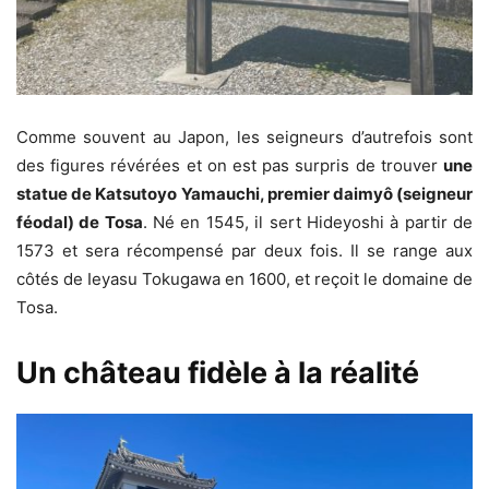
Comme souvent au Japon, les seigneurs d’autrefois sont
des figures révérées et on est pas surpris de trouver
une
statue de Katsutoyo Yamauchi, premier daimyô (seigneur
féodal) de Tosa
. Né en 1545, il sert Hideyoshi à partir de
1573 et sera récompensé par deux fois. Il se range aux
côtés de Ieyasu Tokugawa en 1600, et reçoit le domaine de
Tosa.
Un château fidèle à la réalité