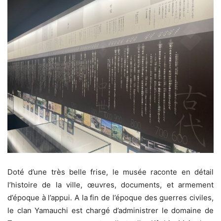
Doté d’une très belle frise, le musée raconte en détail
l’histoire de la ville, œuvres, documents, et armement
d’époque à l’appui. A la fin de l’époque des guerres civiles,
le clan Yamauchi est chargé d’administrer le domaine de