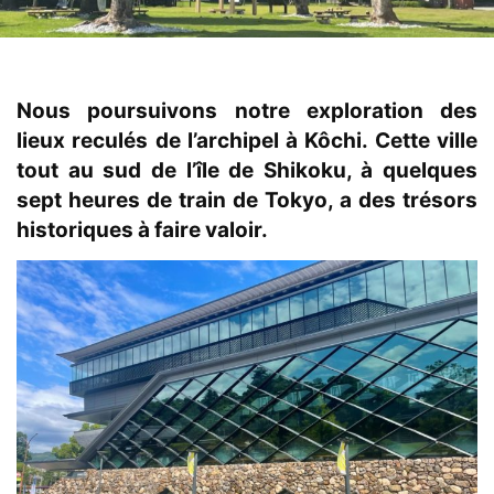
Nous poursuivons notre exploration des
lieux reculés de l’archipel à Kôchi. Cette ville
tout au sud de l’île de Shikoku, à quelques
sept heures de train de Tokyo, a des trésors
historiques à faire valoir.