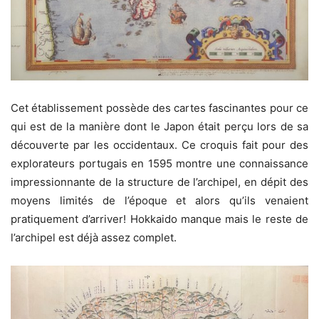
Cet établissement possède des cartes fascinantes pour ce
qui est de la manière dont le Japon était perçu lors de sa
découverte par les occidentaux. Ce croquis fait pour des
explorateurs portugais en 1595 montre une connaissance
impressionnante de la structure de l’archipel, en dépit des
moyens limités de l’époque et alors qu’ils venaient
pratiquement d’arriver! Hokkaido manque mais le reste de
l’archipel est déjà assez complet.