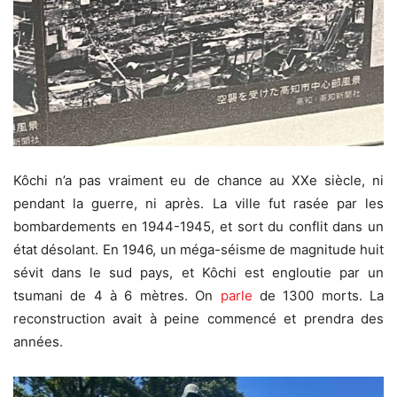
Kôchi n’a pas vraiment eu de chance au XXe siècle, ni
pendant la guerre, ni après. La ville fut rasée par les
bombardements en 1944-1945, et sort du conflit dans un
état désolant. En 1946, un méga-séisme de magnitude huit
sévit dans le sud pays, et Kôchi est engloutie par un
tsumani de 4 à 6 mètres. On
parle
de 1300 morts. La
reconstruction avait à peine commencé et prendra des
années.