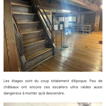
Les étages sont du coup totalement d’époque. Peu de
châteaux ont encore ces escaliers ultra raides aussi
dangereux à monter qu’à descendre.