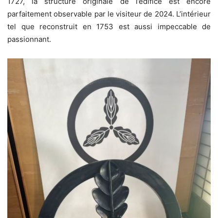
1727, la structure originale de l’édifice est encore
parfaitement observable par le visiteur de 2024. L’intérieur
tel que reconstruit en 1753 est aussi impeccable de
passionnant.