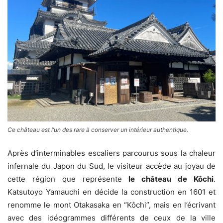
Ce château est l’un des rare à conserver un intérieur authentique.
Après d’interminables escaliers parcourus sous la chaleur
infernale du Japon du Sud, le visiteur accède au joyau de
cette région que représente
le château de Kôchi
.
Katsutoyo Yamauchi en décide la construction en 1601 et
renomme le mont Otakasaka en “Kôchi”, mais en l’écrivant
avec des idéogrammes différents de ceux de la ville