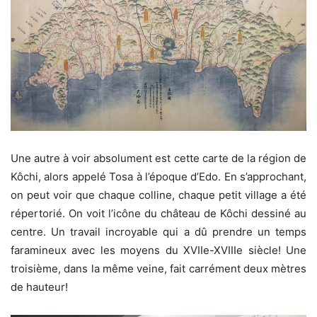
Une autre à voir absolument est cette carte de la région de
Kôchi, alors appelé Tosa à l’époque d’Edo. En s’approchant,
on peut voir que chaque colline, chaque petit village a été
répertorié. On voit l’icône du château de Kôchi dessiné au
centre. Un travail incroyable qui a dû prendre un temps
faramineux avec les moyens du XVIIe-XVIIIe siècle! Une
troisième, dans la même veine, fait carrément deux mètres
de hauteur!