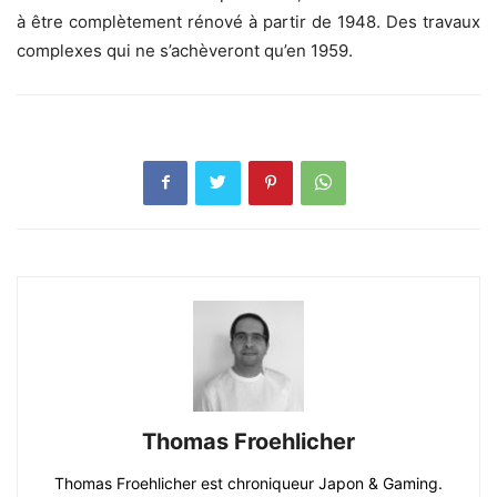
à être complètement rénové à partir de 1948. Des travaux
complexes qui ne s’achèveront qu’en 1959.
Thomas Froehlicher
Thomas Froehlicher est chroniqueur Japon & Gaming.