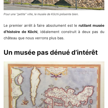
Pour une “petite” ville, le musée de Kôchi présente bien.
Le premier arrêt à faire absolument est le
rutilant musée
d’histoire de Kôchi
, idéalement construit à deux pas du
château que nous verrons plus bas.
Un musée pas dénué d’intérêt