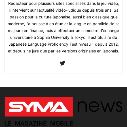
Rédacteur pour plusieurs sites spécialisés dans le jeu vidéo,
il intervient sur l'actualité vidéo-ludique depuis trois ans. Sa
passion pour la culture japonaise, aussi bien classique que
moderne, l'a poussé à en étudier la langue en parallèle de sa
majeure en finance, puis à effectuer un semestre d'échange
universitaire à Sophia University à Tokyo. Il est titulaire du
Japanese Language Proficiency Test niveau 1 depuis 2012,
et depuis ne jure que par les versions originales en japonais.