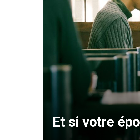
Et si votre épo