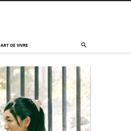
ART DE VIVRE