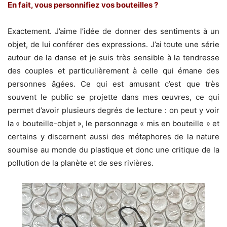
En fait, vous personnifiez vos bouteilles ?
Exactement. J’aime l’idée de donner des sentiments à un
objet, de lui conférer des expressions. J’ai toute une série
autour de la danse et je suis très sensible à la tendresse
des couples et particulièrement à celle qui émane des
personnes âgées. Ce qui est amusant c’est que très
souvent le public se projette dans mes œuvres, ce qui
permet d’avoir plusieurs degrés de lecture : on peut y voir
la « bouteille-objet », le personnage « mis en bouteille » et
certains y discernent aussi des métaphores de la nature
soumise au monde du plastique et donc une critique de la
pollution de la planète et de ses rivières.