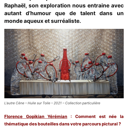
Raphaël, son exploration nous entraine avec
autant d’humour que de talent dans un
monde aqueux et surréaliste.
L’autre Cène – Huile sur Toile – 2021 – Collection particulière
Florence Gopikian Yérémian
: Comment est née la
thématique des bouteilles dans votre parcours pictural ?