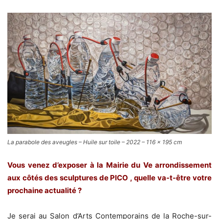
La parabole des aveugles – Huile sur toile – 2022 – 116 x 195 cm
Vous venez d’exposer à la Mairie du Ve arrondissement
aux côtés des sculptures de PICO , quelle va-t-être votre
prochaine actualité ?
Je serai au Salon d’Arts Contemporains de la Roche-sur-