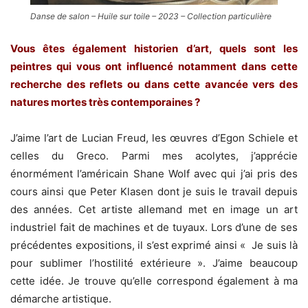
Danse de salon – Huile sur toile – 2023 – Collection particulière
Vous êtes également historien d’art, quels sont les
peintres qui vous ont influencé notamment dans cette
recherche des reflets ou dans cette avancée vers des
natures mortes très contemporaines ?
J’aime l’art de Lucian Freud, les œuvres d’Egon Schiele et
celles du Greco. Parmi mes acolytes, j’apprécie
énormément l’américain Shane Wolf avec qui j’ai pris des
cours ainsi que Peter Klasen dont je suis le travail depuis
des années. Cet artiste allemand met en image un art
industriel fait de machines et de tuyaux. Lors d’une de ses
précédentes expositions, il s’est exprimé ainsi « Je suis là
pour sublimer l’hostilité extérieure ». J’aime beaucoup
cette idée. Je trouve qu’elle correspond également à ma
démarche artistique.