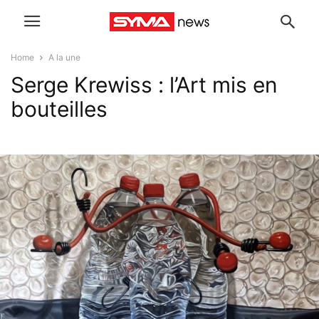
Home
A la une
Serge Krewiss : l’Art mis en
bouteilles