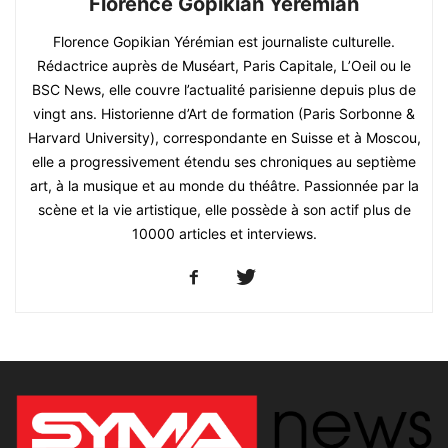
Florence Gopikian Yeremian
Florence Gopikian Yérémian est journaliste culturelle.
Rédactrice auprès de Muséart, Paris Capitale, L’Oeil ou le
BSC News, elle couvre l’actualité parisienne depuis plus de
vingt ans. Historienne d’Art de formation (Paris Sorbonne &
Harvard University), correspondante en Suisse et à Moscou,
elle a progressivement étendu ses chroniques au septième
art, à la musique et au monde du théâtre. Passionnée par la
scène et la vie artistique, elle possède à son actif plus de
10000 articles et interviews.