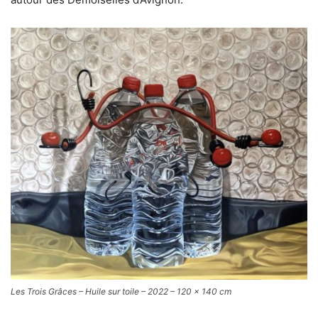
Les Trois Grâces – Huile sur toile – 2022 – 120 x 140 cm