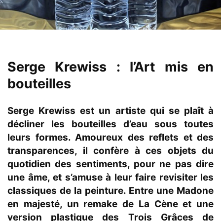
Serge Krewiss : l’Art mis en
bouteilles
Serge Krewiss est un artiste qui se plaît à
décliner les bouteilles d’eau sous toutes
leurs formes. Amoureux des reflets et des
transparences, il confère à ces objets du
quotidien des sentiments, pour ne pas dire
une âme, et s’amuse à leur faire revisiter les
classiques de la peinture. Entre une Madone
en majesté, un remake de La Cène et une
version plastique des Trois Grâces de