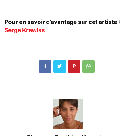
.
Pour en savoir d’avantage sur cet artiste :
Serge Krewiss