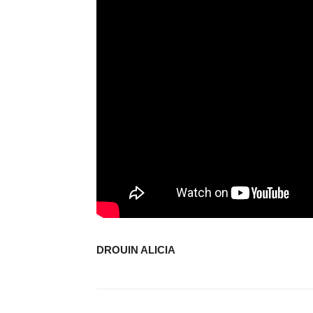
DROUIN ALICIA