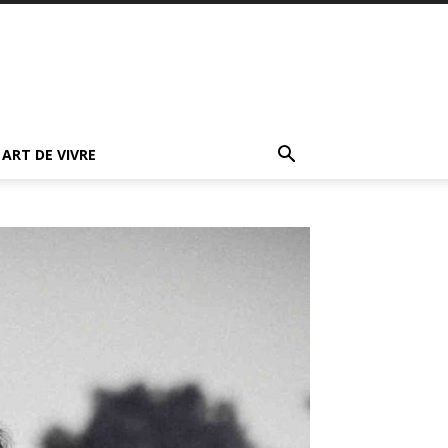
ART DE VIVRE