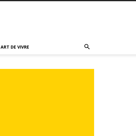
ART DE VIVRE