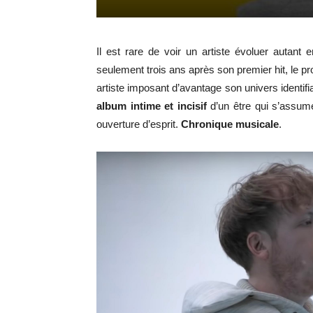
Il est rare de voir un artiste évoluer autant
seulement trois ans après son premier hit, le p
artiste imposant d’avantage son univers identifi
album intime et incisif
d’un être qui s’assum
ouverture d’esprit.
Chronique musicale
.