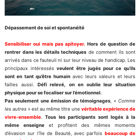
Dépassement de soi et spontanéité
Sensibiliser oui mais pas apitoyer.
Hors de question de
rentrer dans les détails techniques
de comment ils sont
arrivés dans ce fauteuil ni sur leur niveau de handicap. Les
principaux intéressés
veulent être jugés pour ce qu’ils
sont en tant qu’être humain
avec leurs valeurs et leurs
failles aussi.
Défi relevé,
on en oublie leur situation
physique pour se focaliser sur l’émotionnel.
Pas seulement une émission de témoignages
, «
Comme
les autres
» est au même titre une
véritable expérience de
vivre-ensemble
.
Tous les participants sont logés à la
même enseigne
et profitent des mêmes moments
d’évasion sur l’île de Beauté, avec parfois
beaucoup de