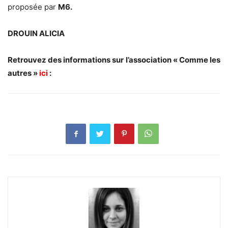
proposée par
M6.
DROUIN ALICIA
Retrouvez des informations sur l’association « Comme les
autres »
ici
: