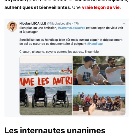
authentiques et bienveillantes
. Une
vraie leçon de vie
.
Les internautes unanimes