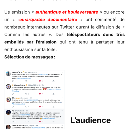
Ue émission «
authentique et bouleversante
» ou encore
un « r
emarquable documentaire
» ont commenté de
nombreux internautes sur Twitter durant la diffusion de «
Comme les autres ». Des
téléspectateurs donc très
emballés par l’émission
qui ont tenu à partager leur
enthousiasme sur la toile.
Sélection de messages :
L’audience