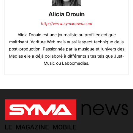
Alicia Drouin
http://www.symanews.com
Alicia Drouin est une journaliste au profil éclectique
maitrisant l’écriture Web mais aussi l’aspect technique de la
post-production. Passionnée par la musique et l’univers des
Médias elle a déjà collaboré à différents sites tels que Just-
Music ou Laboxmedias.