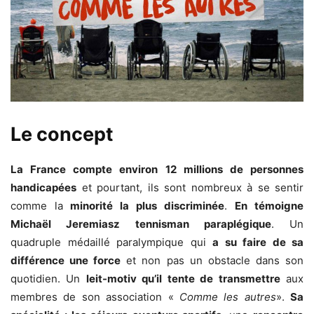
Le concept
La France compte environ 12 millions de personnes
handicapées
et pourtant, ils sont nombreux à se sentir
comme la
minorité la plus discriminée
.
En témoigne
Michaël Jeremiasz tennisman paraplégique
. Un
quadruple médaillé paralympique qui
a su faire de sa
différence une force
et non pas un obstacle dans son
quotidien. Un
leit-motiv qu’il tente de transmettre
aux
membres de son association «
Comme les autres
».
Sa