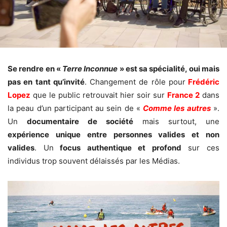
Se rendre en «
Terre Inconnue
» est sa spécialité, oui mais
pas en tant qu’invité
. Changement de rôle pour
Frédéric
Lopez
que le public retrouvait hier soir sur
France 2
dans
la peau d’un participant au sein de «
Comme les autres
».
Un
documentaire de société
mais surtout, une
expérience unique entre personnes valides et non
valides
. Un
focus authentique et profond
sur ces
individus trop souvent délaissés par les Médias.