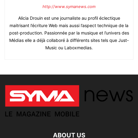
http://www.symanews.com
Alicia Drouin est une journaliste au profil éclectique
maitrisant l’écriture Web mais aussi l’aspect technique de la
post-production. Passionnée par la musique et l’univers des
Médias elle a déjà collaboré à différents sites tels que Just-
Music ou Laboxmedias.
ABOUT US