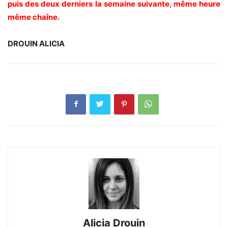
puis des deux derniers la semaine suivante, même heure
même chaîne.
DROUIN ALICIA
Alicia Drouin