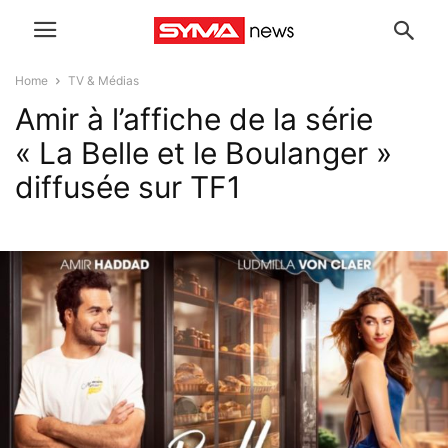
Home
TV & Médias
Amir à l’affiche de la série
« La Belle et le Boulanger »
diffusée sur TF1