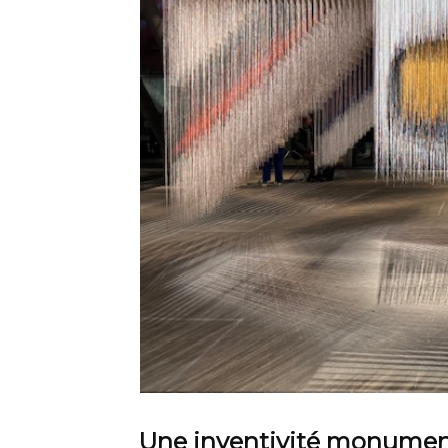
Une inventivité monumen