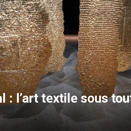
 : l’art textile sous to