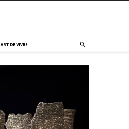
ART DE VIVRE